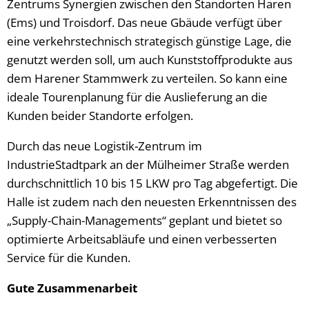
Zentrums Synergien zwischen den Standorten Haren
(Ems) und Troisdorf. Das neue Gbäude verfügt über
eine verkehrstechnisch strategisch günstige Lage, die
genutzt werden soll, um auch Kunststoffprodukte aus
dem Harener Stammwerk zu verteilen. So kann eine
ideale Tourenplanung für die Auslieferung an die
Kunden beider Standorte erfolgen.
Durch das neue Logistik-Zentrum im
IndustrieStadtpark an der Mülheimer Straße werden
durchschnittlich 10 bis 15 LKW pro Tag abgefertigt. Die
Halle ist zudem nach den neuesten Erkenntnissen des
„Supply-Chain-Managements“ geplant und bietet so
optimierte Arbeitsabläufe und einen verbesserten
Service für die Kunden.
Gute Zusammenarbeit