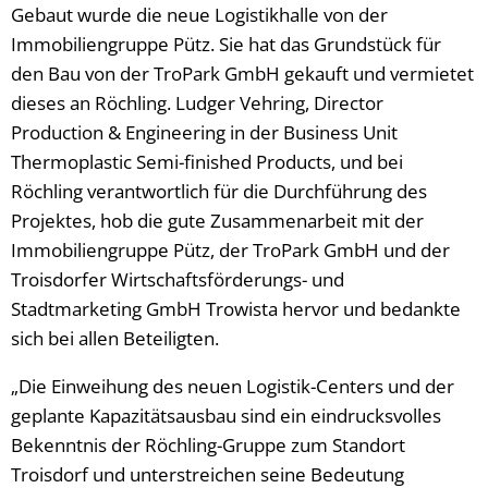
Gebaut wurde die neue Logistikhalle von der
Immobiliengruppe Pütz. Sie hat das Grundstück für
den Bau von der TroPark GmbH gekauft und vermietet
dieses an Röchling. Ludger Vehring, Director
Production & Engineering in der Business Unit
Thermoplastic Semi-finished Products, und bei
Röchling verantwortlich für die Durchführung des
Projektes, hob die gute Zusammenarbeit mit der
Immobiliengruppe Pütz, der TroPark GmbH und der
Troisdorfer Wirtschaftsförderungs- und
Stadtmarketing GmbH Trowista hervor und bedankte
sich bei allen Beteiligten.
„Die Einweihung des neuen Logistik-Centers und der
geplante Kapazitätsausbau sind ein eindrucksvolles
Bekenntnis der Röchling-Gruppe zum Standort
Troisdorf und unterstreichen seine Bedeutung