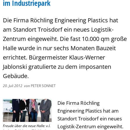
im Industriepark
Die Firma Röchling Engineering Plastics hat
am Standort Troisdorf ein neues Logistik-
Zentrum eingeweiht. Die fast 10.000 qm große
Halle wurde in nur sechs Monaten Bauzeit
errichtet. Bürgermeister Klaus-Werner
Jablonski gratulierte zu dem imposanten
Gebäude.
20. Juli 2012
von
PETER SONNET
Die Firma Röchling
Engineering Plastics hat am
Standort Troisdorf ein neues
Logistik-Zentrum eingeweiht.
Freude über die neue Halle: v.l.