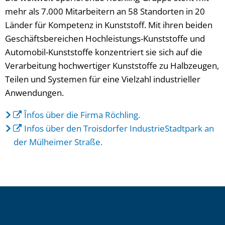
mehr als 7.000 Mitarbeitern an 58 Standorten in 20
Länder für Kompetenz in Kunststoff. Mit ihren beiden
Geschäftsbereichen Hochleistungs-Kunststoffe und
Automobil-Kunststoffe konzentriert sie sich auf die
Verarbeitung hochwertiger Kunststoffe zu Halbzeugen,
Teilen und Systemen für eine Vielzahl industrieller
Anwendungen.
Înfos über die Firma Röchling.
Infos über den Troisdorfer IndustrieStadtpark an
der Mülheimer Straße.