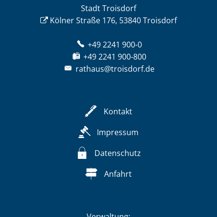
Stadt Troisdorf
Kölner Straße 176, 53840 Troisdorf
+49 2241 900-0
+49 2241 900-800
rathaus@troisdorf.de
Kontakt
Impressum
Datenschutz
Anfahrt
Verwaltung: