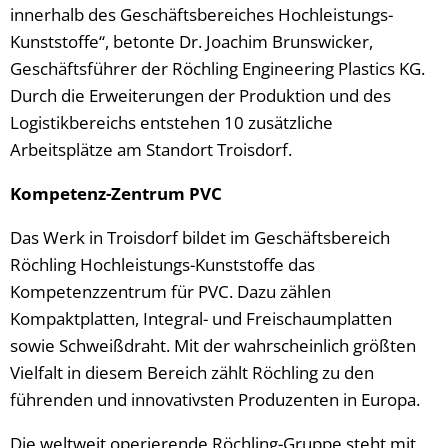
innerhalb des Geschäftsbereiches Hochleistungs-
Kunststoffe“, betonte Dr. Joachim Brunswicker,
Geschäftsführer der Röchling Engineering Plastics KG.
Durch die Erweiterungen der Produktion und des
Logistikbereichs entstehen 10 zusätzliche
Arbeitsplätze am Standort Troisdorf.
Kompetenz-Zentrum PVC
Das Werk in Troisdorf bildet im Geschäftsbereich
Röchling Hochleistungs-Kunststoffe das
Kompetenzzentrum für PVC. Dazu zählen
Kompaktplatten, Integral- und Freischaumplatten
sowie Schweißdraht. Mit der wahrscheinlich größten
Vielfalt in diesem Bereich zählt Röchling zu den
führenden und innovativsten Produzenten in Europa.
Die weltweit operierende Röchling-Gruppe steht mit