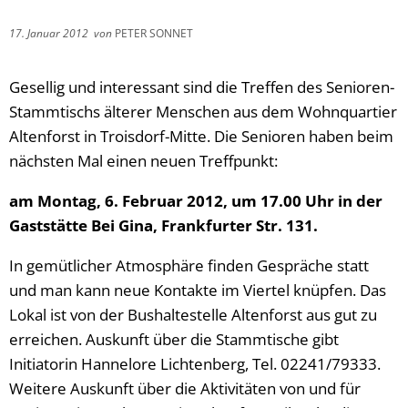
17. Januar 2012
von
PETER SONNET
Gesellig und interessant sind die Treffen des Senioren-
Stammtischs älterer Menschen aus dem Wohnquartier
Altenforst in Troisdorf-Mitte. Die Senioren haben beim
nächsten Mal einen neuen Treffpunkt:
am Montag, 6. Februar 2012, um 17.00 Uhr in der
Gaststätte Bei Gina, Frankfurter Str. 131.
In gemütlicher Atmosphäre finden Gespräche statt
und man kann neue Kontakte im Viertel knüpfen. Das
Lokal ist von der Bushaltestelle Altenforst aus gut zu
erreichen. Auskunft über die Stammtische gibt
Initiatorin Hannelore Lichtenberg, Tel. 02241/79333.
Weitere Auskunft über die Aktivitäten von und für