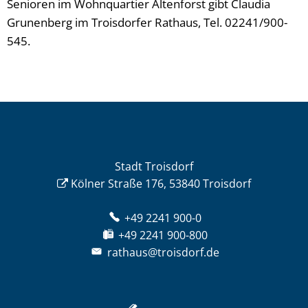
Senioren im Wohnquartier Altenforst gibt Claudia
Grunenberg im Troisdorfer Rathaus, Tel. 02241/900-
545.
Stadt Troisdorf
Kölner Straße 176, 53840 Troisdorf
+49 2241 900-0
+49 2241 900-800
rathaus@troisdorf.de