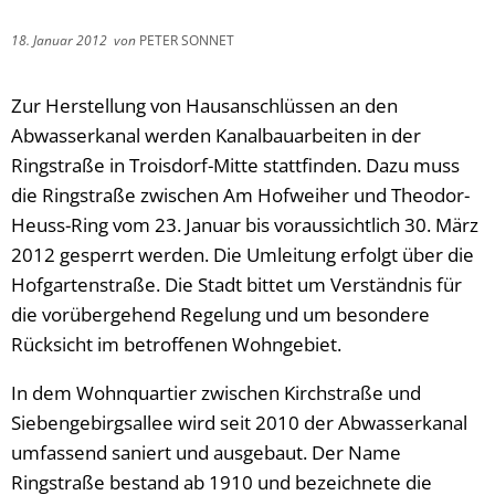
18. Januar 2012
von
PETER SONNET
Zur Herstellung von Hausanschlüssen an den
Abwasserkanal werden Kanalbauarbeiten in der
Ringstraße in Troisdorf-Mitte stattfinden. Dazu muss
die Ringstraße zwischen Am Hofweiher und Theodor-
Heuss-Ring vom 23. Januar bis voraussichtlich 30. März
2012 gesperrt werden. Die Umleitung erfolgt über die
Hofgartenstraße. Die Stadt bittet um Verständnis für
die vorübergehend Regelung und um besondere
Rücksicht im betroffenen Wohngebiet.
In dem Wohnquartier zwischen Kirchstraße und
Siebengebirgsallee wird seit 2010 der Abwasserkanal
umfassend saniert und ausgebaut. Der Name
Ringstraße bestand ab 1910 und bezeichnete die