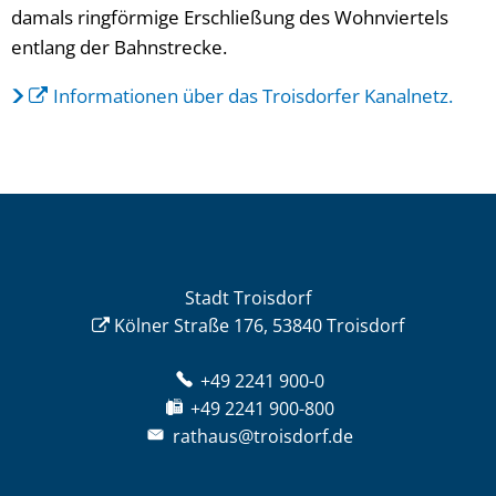
damals ringförmige Erschließung des Wohnviertels
entlang der Bahnstrecke.
Informationen über das Troisdorfer Kanalnetz.
Stadt Troisdorf
Kölner Straße 176, 53840 Troisdorf
+49 2241 900-0
+49 2241 900-800
rathaus@troisdorf.de