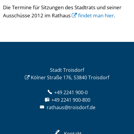
Die Termine für Sitzungen des Stadtrats und seiner
Ausschüsse 2012 im Rathaus
findet man hier
.
Stadt Troisdorf
Kölner Straße 176, 53840 Troisdorf
+49 2241 900-0
+49 2241 900-800
rathaus@troisdorf.de
Kontakt