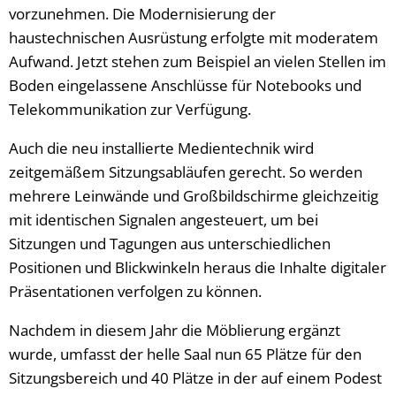
vorzunehmen. Die Modernisierung der
haustechnischen Ausrüstung erfolgte mit moderatem
Aufwand. Jetzt stehen zum Beispiel an vielen Stellen im
Boden eingelassene Anschlüsse für Notebooks und
Telekommunikation zur Verfügung.
Auch die neu installierte Medientechnik wird
zeitgemäßem Sitzungsabläufen gerecht. So werden
mehrere Leinwände und Großbildschirme gleichzeitig
mit identischen Signalen angesteuert, um bei
Sitzungen und Tagungen aus unterschiedlichen
Positionen und Blickwinkeln heraus die Inhalte digitaler
Präsentationen verfolgen zu können.
Nachdem in diesem Jahr die Möblierung ergänzt
wurde, umfasst der helle Saal nun 65 Plätze für den
Sitzungsbereich und 40 Plätze in der auf einem Podest