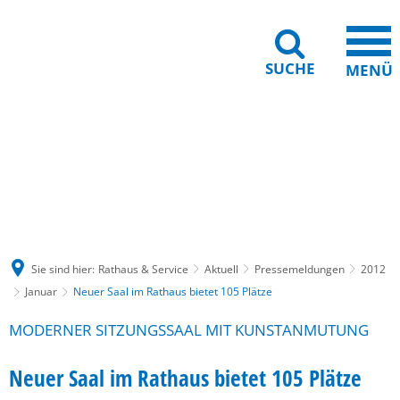
SUCHE
MENÜ
Gebärdensprache
Barrierefreiheit
Leichte Sprache
Sie sind hier:
Rathaus & Service
Aktuell
Pressemeldungen
2012
Januar
Neuer Saal im Rathaus bietet 105 Plätze
MODERNER SITZUNGSSAAL MIT KUNSTANMUTUNG
Neuer Saal im Rathaus bietet 105 Plätze