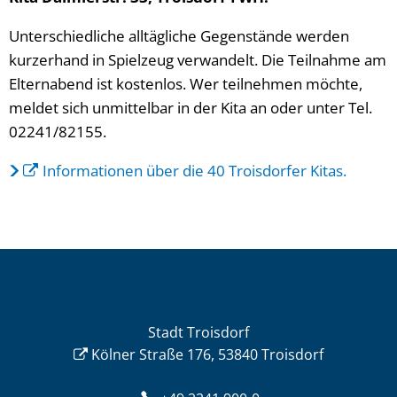
Unterschiedliche alltägliche Gegenstände werden
kurzerhand in Spielzeug verwandelt. Die Teilnahme am
Elternabend ist kostenlos. Wer teilnehmen möchte,
meldet sich unmittelbar in der Kita an oder unter Tel.
02241/82155.
Informationen über die 40 Troisdorfer Kitas.
Stadt Troisdorf
Kölner Straße 176, 53840 Troisdorf