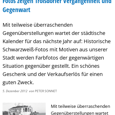
Fotos zeigen Troisdorfer Vergangenheit und
Gegenwart
Mit teilweise überraschenden
Gegenüberstellungen wartet der städtische
Kalender für das nächste Jahr auf: Historische
Schwarzweiß-Fotos mit Motiven aus unserer
Stadt werden Farbfotos der gegenwärtigen
Situation gegenüber gestellt. Ein schönes
Geschenk und der Verkaufserlös für einen
guten Zweck.
5. Dezember 2012
von
PETER SONNET
Mit teilweise überraschenden
Gegenüberstellungen wartet