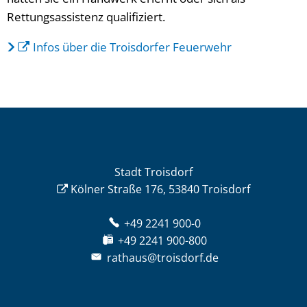
Rettungsassistenz qualifiziert.
Infos über die Troisdorfer Feuerwehr
Stadt Troisdorf
Kölner Straße 176, 53840 Troisdorf
+49 2241 900-0
+49 2241 900-800
rathaus@troisdorf.de