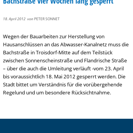
Bachstraße vier Wochen lang gesperrt
18. April 2012
von
PETER SONNET
Wegen der Bauarbeiten zur Herstellung von
Hausanschlüssen an das Abwasser-Kanalnetz muss die
Bachstraße in Troisdorf-Mitte auf dem Teilstück
zwischen Sonnenscheinstraße und Flandrische Straße
– über die auch die Umleitung verläuft -vom 23. April
bis voraussichtlich 18. Mai 2012 gesperrt werden. Die
Stadt bittet um Verständnis für die vorübergehende
Regelund und um besondere Rücksichtnahme.