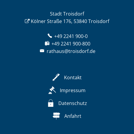
Stadt Troisdorf
Kölner Straße 176, 53840 Troisdorf
+49 2241 900-0
+49 2241 900-800
rathaus@troisdorf.de
Kontakt
Impressum
Datenschutz
Anfahrt