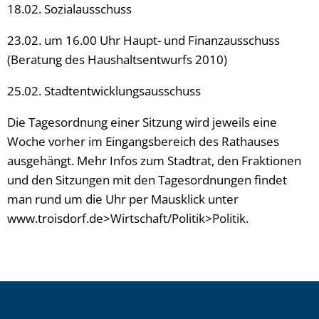
18.02. Sozialausschuss
23.02. um 16.00 Uhr Haupt- und Finanzausschuss
(Beratung des Haushaltsentwurfs 2010)
25.02. Stadtentwicklungsausschuss
Die Tagesordnung einer Sitzung wird jeweils eine
Woche vorher im Eingangsbereich des Rathauses
ausgehängt. Mehr Infos zum Stadtrat, den Fraktionen
und den Sitzungen mit den Tagesordnungen findet
man rund um die Uhr per Mausklick unter
www.troisdorf.de>Wirtschaft/Politik>Politik.