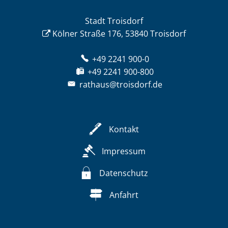
Stadt Troisdorf
Kölner Straße 176, 53840 Troisdorf
+49 2241 900-0
+49 2241 900-800
rathaus@troisdorf.de
Kontakt
Impressum
Datenschutz
Anfahrt