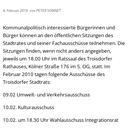
4. Februar 2010
von
PETER SONNET
Kommunalpolitisch interessierte Bürgerinnen und
Bürger können an den öffentlichen Sitzungen des
Stadtrates und seiner Fachausschüsse teilnehmen. Die
Sitzungen finden, wenn nicht anders angegeben,
jeweils um 18.00 Uhr im Ratssaal des Troisdorfer
Rathauses, Kölner Straße 176 im 5. OG, statt. Im
Februar 2010 tagen folgende Ausschüsse des
Troisdorfer Stadtrats:
09.02 Umwelt- und Verkehrsausschuss
10.02. Kulturausschuss
10.02. um 18.30 Uhr Wahlausschuss Integrationsrat