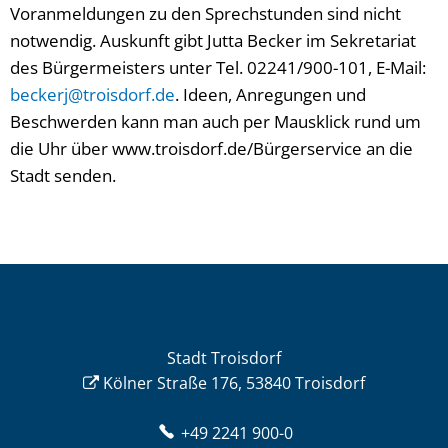
Voranmeldungen zu den Sprechstunden sind nicht
notwendig. Auskunft gibt Jutta Becker im Sekretariat
des Bürgermeisters unter Tel. 02241/900-101, E-Mail:
beckerj@troisdorf.de
. Ideen, Anregungen und
Beschwerden kann man auch per Mausklick rund um
die Uhr über www.troisdorf.de/Bürgerservice an die
Stadt senden.
Stadt Troisdorf
Kölner Straße 176, 53840 Troisdorf
+49 2241 900-0