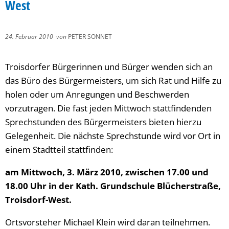
West
24. Februar 2010
von
PETER SONNET
Troisdorfer Bürgerinnen und Bürger wenden sich an
das Büro des Bürgermeisters, um sich Rat und Hilfe zu
holen oder um Anregungen und Beschwerden
vorzutragen. Die fast jeden Mittwoch stattfindenden
Sprechstunden des Bürgermeisters bieten hierzu
Gelegenheit. Die nächste Sprechstunde wird vor Ort in
einem Stadtteil stattfinden:
am Mittwoch, 3. März 2010, zwischen 17.00 und
18.00 Uhr in der Kath. Grundschule Blücherstraße,
Troisdorf-West.
Ortsvorsteher Michael Klein wird daran teilnehmen.