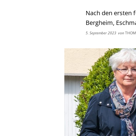
Nach den ersten f
Bergheim, Eschmar
5. September 2023
von
THOMA