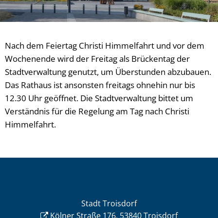
Nach dem Feiertag Christi Himmelfahrt und vor dem
Wochenende wird der Freitag als Brückentag der
Stadtverwaltung genutzt, um Überstunden abzubauen.
Das Rathaus ist ansonsten freitags ohnehin nur bis
12.30 Uhr geöffnet. Die Stadtverwaltung bittet um
Verständnis für die Regelung am Tag nach Christi
Himmelfahrt.
Stadt Troisdorf
Kölner Straße 176, 53840 Troisdorf