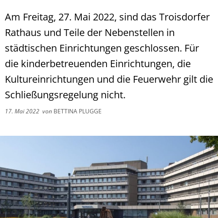
Am Freitag, 27. Mai 2022, sind das Troisdorfer
Rathaus und Teile der Nebenstellen in
städtischen Einrichtungen geschlossen. Für
die kinderbetreuenden Einrichtungen, die
Kultureinrichtungen und die Feuerwehr gilt die
Schließungsregelung nicht.
17. Mai 2022
von
BETTINA PLUGGE