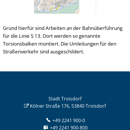
Grund hierfür sind Arbeiten an der Bahnüberführung
für die Linie S 13. Dort werden so genannte
Torsionsbalken montiert. Die Umleitungen für den
Straßenverkehr sind ausgeschildert.
Stadt Troisdorf
Kölner Straße 176, 53840 Troisdorf
+49 2241 900-0
+49 2241 900-800