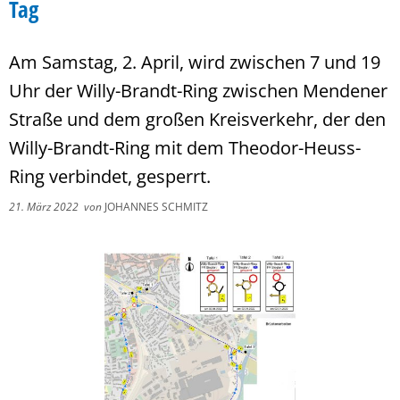
Tag
Am Samstag, 2. April, wird zwischen 7 und 19
Uhr der Willy-Brandt-Ring zwischen Mendener
Straße und dem großen Kreisverkehr, der den
Willy-Brandt-Ring mit dem Theodor-Heuss-
Ring verbindet, gesperrt.
21. März 2022
von
JOHANNES SCHMITZ