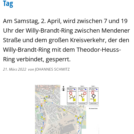
Tag
Am Samstag, 2. April, wird zwischen 7 und 19
Uhr der Willy-Brandt-Ring zwischen Mendener
Straße und dem großen Kreisverkehr, der den
Willy-Brandt-Ring mit dem Theodor-Heuss-
Ring verbindet, gesperrt.
21. März 2022
von
JOHANNES SCHMITZ