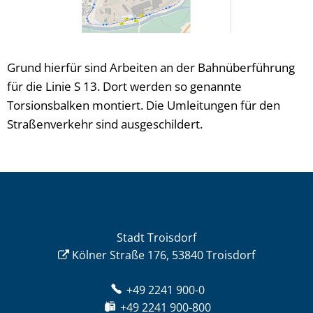
Grund hierfür sind Arbeiten an der Bahnüberführung
für die Linie S 13. Dort werden so genannte
Torsionsbalken montiert. Die Umleitungen für den
Straßenverkehr sind ausgeschildert.
Stadt Troisdorf
Kölner Straße 176, 53840 Troisdorf
+49 2241 900-0
+49 2241 900-800