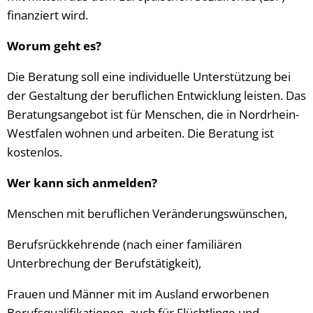
finanziert wird.
Worum geht es?
Die Beratung soll eine individuelle Unterstützung bei
der Gestaltung der beruflichen Entwicklung leisten. Das
Beratungsangebot ist für Menschen, die in Nordrhein-
Westfalen wohnen und arbeiten. Die Beratung ist
kostenlos.
Wer kann sich anmelden?
Menschen mit beruflichen Veränderungswünschen,
Berufsrückkehrende (nach einer familiären
Unterbrechung der Berufstätigkeit),
Frauen und Männer mit im Ausland erworbenen
Berufsqualifikationen, auch für Flüchtlinge und