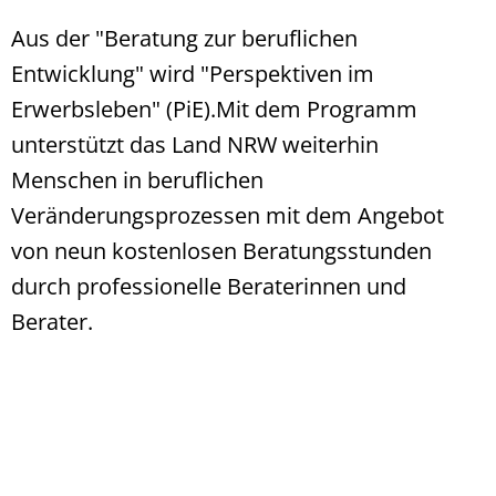
Aus der "Beratung zur beruflichen
Entwicklung" wird "Perspektiven im
Erwerbsleben" (PiE).Mit dem Programm
unterstützt das Land NRW weiterhin
Menschen in beruflichen
Veränderungsprozessen mit dem Angebot
von neun kostenlosen Beratungsstunden
durch professionelle Beraterinnen und
Berater.