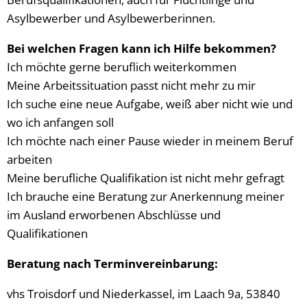
Asylbewerber und Asylbewerberinnen.
Bei welchen Fragen kann ich Hilfe bekommen?
Ich möchte gerne beruflich weiterkommen
Meine Arbeitssituation passt nicht mehr zu mir
Ich suche eine neue Aufgabe, weiß aber nicht wie und
wo ich anfangen soll
Ich möchte nach einer Pause wieder in meinem Beruf
arbeiten
Meine berufliche Qualifikation ist nicht mehr gefragt
Ich brauche eine Beratung zur Anerkennung meiner
im Ausland erworbenen Abschlüsse und
Qualifikationen
Beratung nach Terminvereinbarung:
vhs Troisdorf und Niederkassel, im Laach 9a, 53840