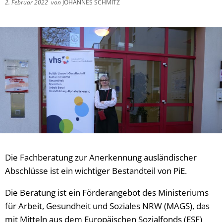
2. Februar 2022
von
JOHANNES SCHMITZ
Die Fachberatung zur Anerkennung ausländischer
Abschlüsse ist ein wichtiger Bestandteil von PiE.
Die Beratung ist ein Förderangebot des Ministeriums
für Arbeit, Gesundheit und Soziales NRW (MAGS), das
mit Mitteln aus dem Europäischen Sozialfonds (ESF)