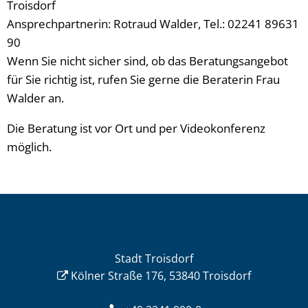
Troisdorf
Ansprechpartnerin: Rotraud Walder, Tel.: 02241 89631
90
Wenn Sie nicht sicher sind, ob das Beratungsangebot
für Sie richtig ist, rufen Sie gerne die Beraterin Frau
Walder an.
Die Beratung ist vor Ort und per Videokonferenz
möglich.
Stadt Troisdorf
Kölner Straße 176, 53840 Troisdorf