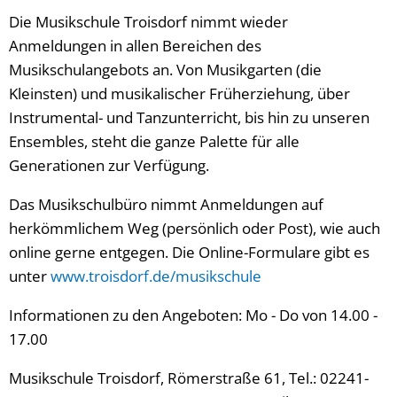
Die Musikschule Troisdorf nimmt wieder
Anmeldungen in allen Bereichen des
Musikschulangebots an. Von Musikgarten (die
Kleinsten) und musikalischer Früherziehung, über
Instrumental- und Tanzunterricht, bis hin zu unseren
Ensembles, steht die ganze Palette für alle
Generationen zur Verfügung.
Das Musikschulbüro nimmt Anmeldungen auf
herkömmlichem Weg (persönlich oder Post), wie auch
online gerne entgegen. Die Online-Formulare gibt es
unter
www.troisdorf.de/musikschule
Informationen zu den Angeboten: Mo - Do von 14.00 -
17.00
Musikschule Troisdorf, Römerstraße 61, Tel.: 02241-