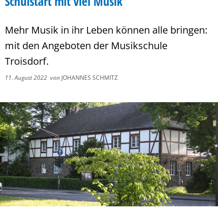
Schulstart mit viel Musik
Mehr Musik in ihr Leben können alle bringen:
mit den Angeboten der Musikschule
Troisdorf.
11. August 2022
von
JOHANNES SCHMITZ