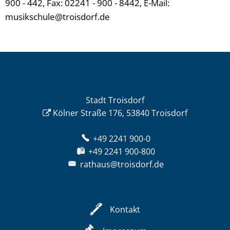
900 - 442, Fax: 02241 - 900 - 8442, E-Mail:
musikschule@troisdorf.de
Stadt Troisdorf
Kölner Straße 176, 53840 Troisdorf
+49 2241 900-0
+49 2241 900-800
rathaus@troisdorf.de
Kontakt