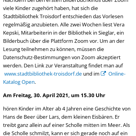
viele Kinder zugehört haben, hat sich die
Stadtbibliothek Troisdorf entschieden das Vorlesen
regelmäßig anzubieten. Alle zwei Wochen liest Vera
Kepski, Mitarbeiterin in der Bibliothek in Sieglar, ein
Bilderbuch über die Plattform Zoom vor. Um an der
Lesung teilnehmen zu können, müssen die
Datenschutz-Bestimmungen von Zoom akzeptiert
werden. Den Link zur Veranstaltung findet man auf
www.stadtbibliothek-troisdorf.de
und im
Online-
Katalog Open
.
Am Freitag, 30. April 2021, um 15.30 Uhr
hören Kinder im Alter ab 4 Jahren eine Geschichte von
Hans de Beer über Lars, dem kleinen Eisbären. Er
treibt ganz allein auf einer Scholle mitten im Meer. Als
die Scholle schmilzt, kann er sich gerade noch auf ein