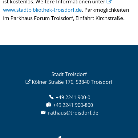
ist kostenlos. Weitere Informationen unter
www.stadtbibliothek-troisdorf.de
. Parkmöglichkeiten
im Parkhaus Forum Troisdorf, Einfahrt Kirchstraße.
Stadt Troisdorf
Kölner Straße 176, 53840 Troisdorf
+49 2241 900-0
+49 2241 900-800
rathaus@troisdorf.de