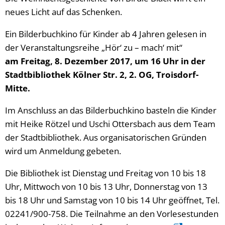
neues Licht auf das Schenken.
Ein Bilderbuchkino für Kinder ab 4 Jahren gelesen in
der Veranstaltungsreihe „Hör‘ zu – mach‘ mit“
am Freitag, 8. Dezember 2017, um 16 Uhr in der
Stadtbibliothek Kölner Str. 2, 2. OG, Troisdorf-
Mitte.
Im Anschluss an das Bilderbuchkino basteln die Kinder
mit Heike Rötzel und Uschi Ottersbach aus dem Team
der Stadtbibliothek. Aus organisatorischen Gründen
wird um Anmeldung gebeten.
Die Bibliothek ist Dienstag und Freitag von 10 bis 18
Uhr, Mittwoch von 10 bis 13 Uhr, Donnerstag von 13
bis 18 Uhr und Samstag von 10 bis 14 Uhr geöffnet, Tel.
02241/900-758. Die Teilnahme an den Vorlesestunden