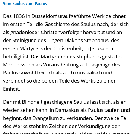
Vom Saulus zum Paulus
Das 1836 in Düsseldorf uraufgeführte Werk zeichnet
im ersten Teil die Geschichte des Saulus nach, der sich
als gnadenloser Christenverfolger hervortut und an
der Steinigung des jungen Diakons Stephanus, des
ersten Märtyrers der Christenheit, in Jerusalem
beteiligt ist. Das Martyrium des Stephanus gestaltet
Mendelssohn als Vorausdeutung auf dasjenige des
Paulus sowohl textlich als auch musikalisch und
verbindet so die beiden Teile des Werks zu einer
Einheit.
Der mit Blindheit geschlagene Saulus lässt sich, als er
wieder sehen kann, in Damaskus als Paulus taufen und
beginnt, das Evangelium zu verkünden. Der zweite Teil
des Werks steht im Zeichen der Verkündigung der