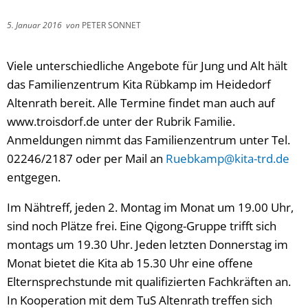
5. Januar 2016
von
PETER SONNET
Viele unterschiedliche Angebote für Jung und Alt hält
das Familienzentrum Kita Rübkamp im Heidedorf
Altenrath bereit. Alle Termine findet man auch auf
www.troisdorf.de unter der Rubrik Familie.
Anmeldungen nimmt das Familienzentrum unter Tel.
02246/2187 oder per Mail an
Ruebkamp@kita-trd.de
entgegen.
Im Nähtreff, jeden 2. Montag im Monat um 19.00 Uhr,
sind noch Plätze frei. Eine Qigong-Gruppe trifft sich
montags um 19.30 Uhr. Jeden letzten Donnerstag im
Monat bietet die Kita ab 15.30 Uhr eine offene
Elternsprechstunde mit qualifizierten Fachkräften an.
In Kooperation mit dem TuS Altenrath treffen sich