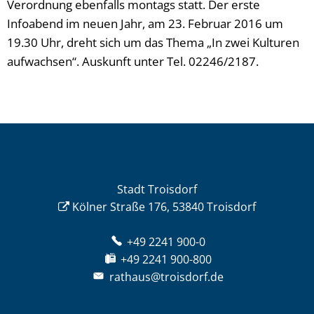
Verordnung ebenfalls montags statt. Der erste
Infoabend im neuen Jahr, am 23. Februar 2016 um
19.30 Uhr, dreht sich um das Thema „In zwei Kulturen
aufwachsen“. Auskunft unter Tel. 02246/2187.
Stadt Troisdorf
Kölner Straße 176, 53840 Troisdorf
+49 2241 900-0
+49 2241 900-800
rathaus@troisdorf.de