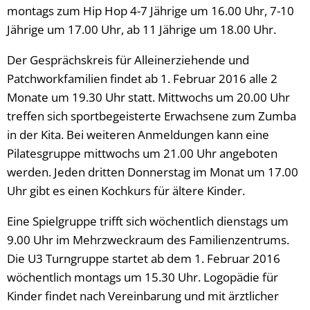
montags zum Hip Hop 4-7 Jährige um 16.00 Uhr, 7-10
Jährige um 17.00 Uhr, ab 11 Jährige um 18.00 Uhr.
Der Gesprächskreis für Alleinerziehende und
Patchworkfamilien findet ab 1. Februar 2016 alle 2
Monate um 19.30 Uhr statt. Mittwochs um 20.00 Uhr
treffen sich sportbegeisterte Erwachsene zum Zumba
in der Kita. Bei weiteren Anmeldungen kann eine
Pilatesgruppe mittwochs um 21.00 Uhr angeboten
werden. Jeden dritten Donnerstag im Monat um 17.00
Uhr gibt es einen Kochkurs für ältere Kinder.
Eine Spielgruppe trifft sich wöchentlich dienstags um
9.00 Uhr im Mehrzweckraum des Familienzentrums.
Die U3 Turngruppe startet ab dem 1. Februar 2016
wöchentlich montags um 15.30 Uhr. Logopädie für
Kinder findet nach Vereinbarung und mit ärztlicher