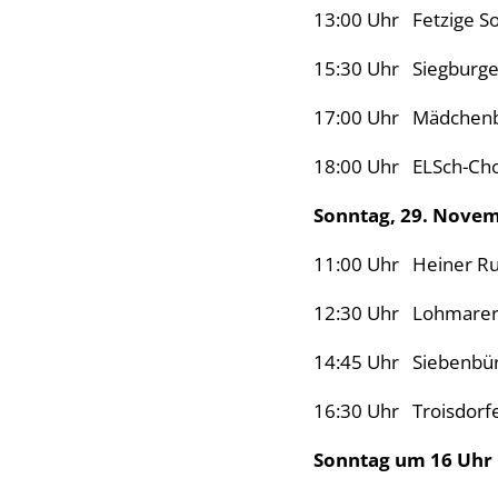
13:00 Uhr Fetzige S
15:30 Uhr Siegburge
17:00 Uhr Mädchenb
18:00 Uhr ELSch-Cho
Sonntag, 29. Nove
11:00 Uhr Heiner Ru
12:30 Uhr Lohmarer 
14:45 Uhr Siebenbü
16:30 Uhr Troisdorfe
Sonntag um 16 Uhr i