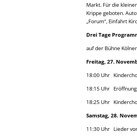
Markt. Für die klein
Krippe geboten. Auto
„Forum“, Einfahrt Kir
Drei Tage Progra
auf der Bühne Kölner
Freitag, 27. Novem
18:00 Uhr Kindercho
18:15 Uhr Eröffnung 
18:25 Uhr Kindercho
Samstag, 28. Nove
11:30 Uhr Lieder vo