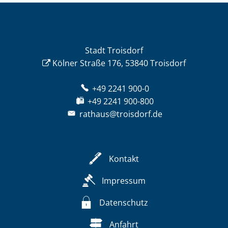
Stadt Troisdorf
Kölner Straße 176, 53840 Troisdorf
+49 2241 900-0
+49 2241 900-800
rathaus@troisdorf.de
Kontakt
Impressum
Datenschutz
Anfahrt