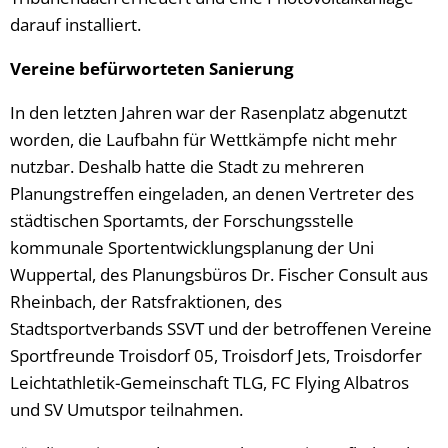
darauf installiert.
Vereine befürworteten Sanierung
In den letzten Jahren war der Rasenplatz abgenutzt
worden, die Laufbahn für Wettkämpfe nicht mehr
nutzbar. Deshalb hatte die Stadt zu mehreren
Planungstreffen eingeladen, an denen Vertreter des
städtischen Sportamts, der Forschungsstelle
kommunale Sportentwicklungsplanung der Uni
Wuppertal, des Planungsbüros Dr. Fischer Consult aus
Rheinbach, der Ratsfraktionen, des
Stadtsportverbands SSVT und der betroffenen Vereine
Sportfreunde Troisdorf 05, Troisdorf Jets, Troisdorfer
Leichtathletik-Gemeinschaft TLG, FC Flying Albatros
und SV Umutspor teilnahmen.