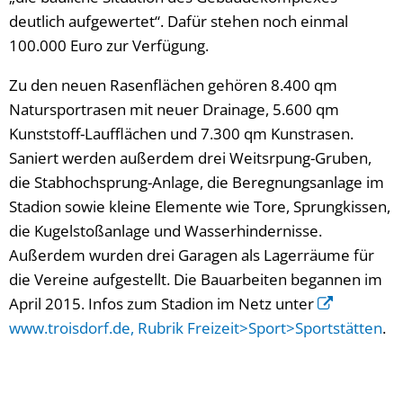
deutlich aufgewertet“. Dafür stehen noch einmal
100.000 Euro zur Verfügung.
Zu den neuen Rasenflächen gehören 8.400 qm
Natursportrasen mit neuer Drainage, 5.600 qm
Kunststoff-Laufflächen und 7.300 qm Kunstrasen.
Saniert werden außerdem drei Weitsrpung-Gruben,
die Stabhochsprung-Anlage, die Beregnungsanlage im
Stadion sowie kleine Elemente wie Tore, Sprungkissen,
die Kugelstoßanlage und Wasserhindernisse.
Außerdem wurden drei Garagen als Lagerräume für
die Vereine aufgestellt. Die Bauarbeiten begannen im
April 2015. Infos zum Stadion im Netz unter
www.troisdorf.de, Rubrik Freizeit>Sport>Sportstätten
.