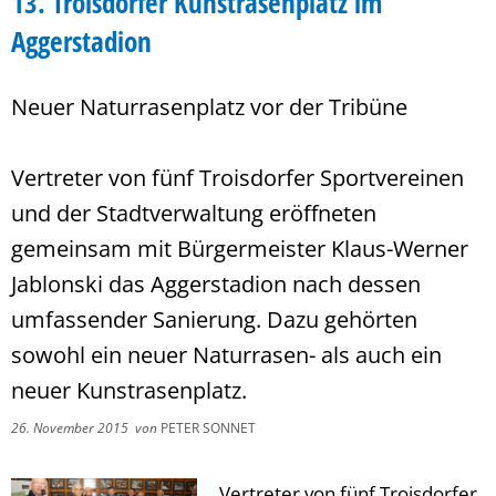
13. Troisdorfer Kunstrasenplatz im
Aggerstadion
Neuer Naturrasenplatz vor der Tribüne
Vertreter von fünf Troisdorfer Sportvereinen
und der Stadtverwaltung eröffneten
gemeinsam mit Bürgermeister Klaus-Werner
Jablonski das Aggerstadion nach dessen
umfassender Sanierung. Dazu gehörten
sowohl ein neuer Naturrasen- als auch ein
neuer Kunstrasenplatz.
26. November 2015
von
PETER SONNET
Vertreter von fünf Troisdorfer