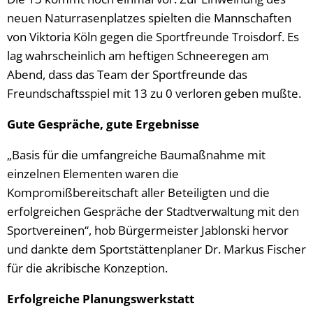
neuen Naturrasenplatzes spielten die Mannschaften
von Viktoria Köln gegen die Sportfreunde Troisdorf. Es
lag wahrscheinlich am heftigen Schneeregen am
Abend, dass das Team der Sportfreunde das
Freundschaftsspiel mit 13 zu 0 verloren geben mußte.
Gute Gespräche, gute Ergebnisse
„Basis für die umfangreiche Baumaßnahme mit
einzelnen Elementen waren die
Kompromißbereitschaft aller Beteiligten und die
erfolgreichen Gespräche der Stadtverwaltung mit den
Sportvereinen“, hob Bürgermeister Jablonski hervor
und dankte dem Sportstättenplaner Dr. Markus Fischer
für die akribische Konzeption.
Erfolgreiche Planungswerkstatt