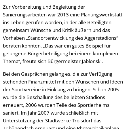
Zur Vorbereitung und Begleitung der
Sanierungsarbeiten war 2013 eine Planungswerkstatt
ins Leben gerufen worden, in der alle Beteiligten
gemeinsam Wünsche und Kritik äußern und das
Vorhaben „Standortentwicklung des Aggerstadions“
beraten konnten. „Das war ein gutes Beispiel für
gelungene Bürgerbeteiligung bei einem komplexen
Thema“, freute sich Bürgermeister Jablonski.
Bei den Gesprächen gelang es, die zur Verfügung
stehenden Finanzmittel mit den Wünschen und Ideen
der Sportvereine in Einklang zu bringen. Schon 2005
wurde die Beschallung des beliebten Stadions
erneuert, 2006 wurden Teile des Sportlerheims
saniert. Im Jahr 2007 wurde schließlich mit
Unterstützung der Stadtwerke Troisdorf das
Tribünendach erneuert und eine Photovoltaikanlage