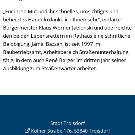
„Für ihren Mut und ihr schnelles, umsichtiges und
beherztes Handeln danke ich Ihnen sehr“, erklärte
Bürgermeister Klaus-Werner Jablonski und überreichte
den beiden Lebensrettern im Rathaus eine schriftliche
Belobigung. Jamal Bazzahi ist seit 1997 im
Baubetriebsamt, Arbeitsbereich Straßenunterhaltung,
tätig, in dem auch René Berger im dritten Jahr seiner
Ausbildung zum Straßenwärter arbeitet.
Stadt Troisdorf
Kölner Straße 176, 53840 Troisdorf