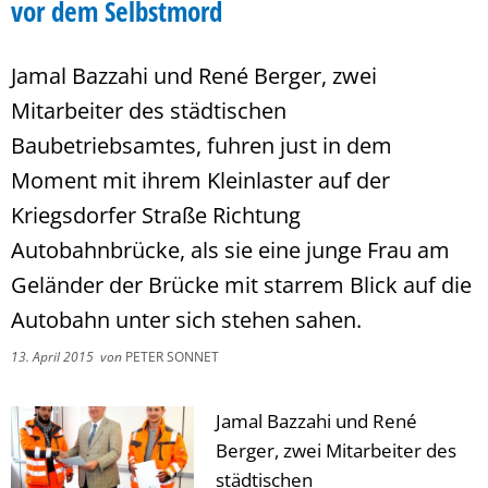
vor dem Selbstmord
Jamal Bazzahi und René Berger, zwei
Mitarbeiter des städtischen
Baubetriebsamtes, fuhren just in dem
Moment mit ihrem Kleinlaster auf der
Kriegsdorfer Straße Richtung
Autobahnbrücke, als sie eine junge Frau am
Geländer der Brücke mit starrem Blick auf die
Autobahn unter sich stehen sahen.
13. April 2015
von
PETER SONNET
Jamal Bazzahi und René
Berger, zwei Mitarbeiter des
städtischen