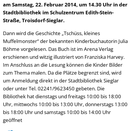
am Samstag, 22. Februar 2014, um 14.30 Uhr in der
Stadtbibliothek im Schulzentrum Edith-Stein-
Straße, Troisdorf-Sieglar.
Dann wird die Geschichte „Tschüss, kleines
Muffelmonster“ der bekannten Kinderbuchautorin Julia
Böhme vorgelesen. Das Buch ist im Arena Verlag
erschienen und witzig illustriert von Franziska Harvey.
Im Anschluss an die Lesung können die Kinder Bilder
zum Thema malen. Da die Plätze begrenzt sind, wird
um Anmeldung direkt in der Stadtbibliothek Sieglar
oder unter Tel. 02241/9623450 gebeten. Die
Bibliothek hat dienstags und freitags 10:00 bis 18:00
Uhr, mittwochs 10:00 bis 13:00 Uhr, donnerstags 13:00
bis 18:00 Uhr und samstags 10:00 bis 14:00 Uhr
geöffnet