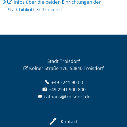
Infos über die beiden Einrichtungen der
Stadtbibliothek Trosidorf
Stadt Troisdorf
Kölner Straße 176, 53840 Troisdorf
+49 2241 900-0
+49 2241 900-800
rathaus@troisdorf.de
Kontakt