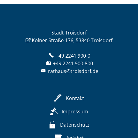
Stadt Troisdorf
Kölner Straße 176, 53840 Troisdorf
+49 2241 900-0
+49 2241 900-800
rathaus@troisdorf.de
Kontakt
Impressum
Datenschutz
Anfahrt