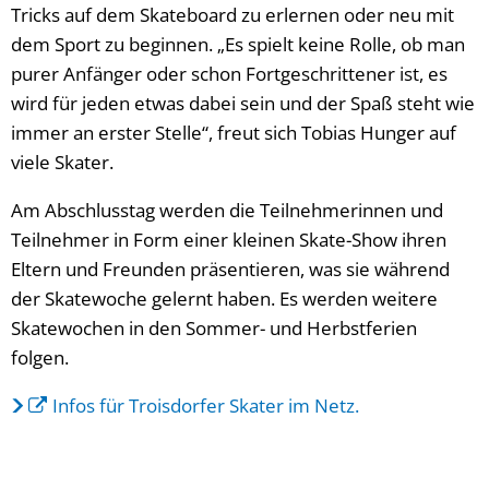
Tricks auf dem Skateboard zu erlernen oder neu mit
dem Sport zu beginnen. „Es spielt keine Rolle, ob man
purer Anfänger oder schon Fortgeschrittener ist, es
wird für jeden etwas dabei sein und der Spaß steht wie
immer an erster Stelle“, freut sich Tobias Hunger auf
viele Skater.
Am Abschlusstag werden die Teilnehmerinnen und
Teilnehmer in Form einer kleinen Skate-Show ihren
Eltern und Freunden präsentieren, was sie während
der Skatewoche gelernt haben. Es werden weitere
Skatewochen in den Sommer- und Herbstferien
folgen.
Infos für Troisdorfer Skater im Netz.