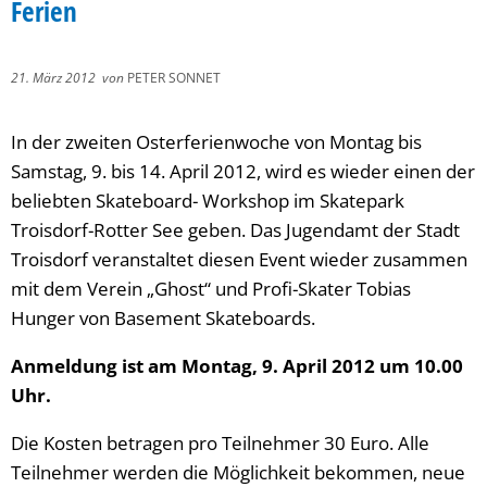
Ferien
21. März 2012
von
PETER SONNET
In der zweiten Osterferienwoche von Montag bis
Samstag, 9. bis 14. April 2012, wird es wieder einen der
beliebten Skateboard- Workshop im Skatepark
Troisdorf-Rotter See geben. Das Jugendamt der Stadt
Troisdorf veranstaltet diesen Event wieder zusammen
mit dem Verein „Ghost“ und Profi-Skater Tobias
Hunger von Basement Skateboards.
Anmeldung ist am Montag, 9. April 2012 um 10.00
Uhr.
Die Kosten betragen pro Teilnehmer 30 Euro. Alle
Teilnehmer werden die Möglichkeit bekommen, neue