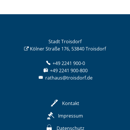
Stadt Troisdorf
Kölner Straße 176, 53840 Troisdorf
+49 2241 900-0
+49 2241 900-800
rathaus@troisdorf.de
Kontakt
Impressum
Datenschutz