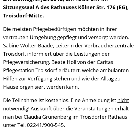
Sitzungssaal A des Rathauses Kölner Str. 176 (EG),
Troisdorf-Mitte.
Die meisten Pflegebedürftigen möchten in ihrer
vertrauten Umgebung gepflegt und versorgt werden.
Sabine Wolter-Baade, Leiterin der Verbraucherzentrale
Troisdorf, informiert über die Leistungen der
Pflegeversicherung. Beate Holl von der Caritas
Pflegestation Troisdorf erläutert, welche ambulanten
Hilfen zur Verfügung stehen und wie der Alltag zu
Hause organisiert werden kann.
Die Teilnahme ist kostenlos. Eine Anmeldung ist
nicht
notwendig! Auskunft über die Veranstaltungen erhält
man bei Claudia Grunenberg im Troisdorfer Rathaus
unter Tel. 02241/900-545.