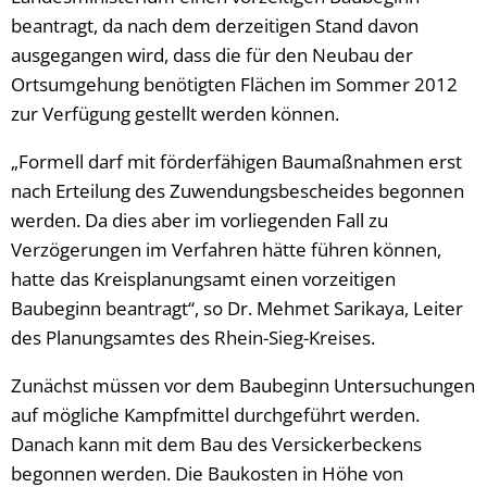
beantragt, da nach dem derzeitigen Stand davon
ausgegangen wird, dass die für den Neubau der
Ortsumgehung benötigten Flächen im Sommer 2012
zur Verfügung gestellt werden können.
„Formell darf mit förderfähigen Baumaßnahmen erst
nach Erteilung des Zuwendungsbescheides begonnen
werden. Da dies aber im vorliegenden Fall zu
Verzögerungen im Verfahren hätte führen können,
hatte das Kreisplanungsamt einen vorzeitigen
Baubeginn beantragt“, so Dr. Mehmet Sarikaya, Leiter
des Planungsamtes des Rhein-Sieg-Kreises.
Zunächst müssen vor dem Baubeginn Untersuchungen
auf mögliche Kampfmittel durchgeführt werden.
Danach kann mit dem Bau des Versickerbeckens
begonnen werden. Die Baukosten in Höhe von