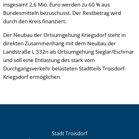
insgesamt 2,6 Mio. Euro werden zu 60 % aus
Bundesmitteln bezuschusst. Der Restbetrag wird
durch den Kreis finanziert.
Der Neubau der Ortsumgehung Kriegsdorf steht in
direkten Zusammenhang mit dem Neubau der
Landstraße L 332n als Ortsumgehung Sieglar/Eschmar
und soll eine Entlastung des stark vom
Durchgangsverkehr belasteten Stadtteils Troisdorf-
Kriegsdorf ermöglichen.
Stadt Troisdorf