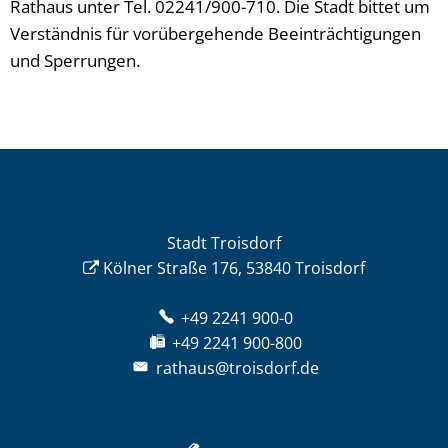
Rathaus unter Tel. 02241/900-710. Die Stadt bittet um
Verständnis für vorübergehende Beeinträchtigungen
und Sperrungen.
Stadt Troisdorf
Kölner Straße 176, 53840 Troisdorf
+49 2241 900-0
+49 2241 900-800
rathaus@troisdorf.de