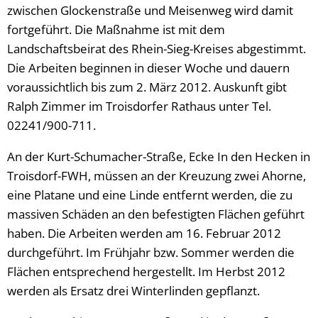
zwischen Glockenstraße und Meisenweg wird damit
fortgeführt. Die Maßnahme ist mit dem
Landschaftsbeirat des Rhein-Sieg-Kreises abgestimmt.
Die Arbeiten beginnen in dieser Woche und dauern
voraussichtlich bis zum 2. März 2012. Auskunft gibt
Ralph Zimmer im Troisdorfer Rathaus unter Tel.
02241/900-711.
An der Kurt-Schumacher-Straße, Ecke In den Hecken in
Troisdorf-FWH, müssen an der Kreuzung zwei Ahorne,
eine Platane und eine Linde entfernt werden, die zu
massiven Schäden an den befestigten Flächen geführt
haben. Die Arbeiten werden am 16. Februar 2012
durchgeführt. Im Frühjahr bzw. Sommer werden die
Flächen entsprechend hergestellt. Im Herbst 2012
werden als Ersatz drei Winterlinden gepflanzt.