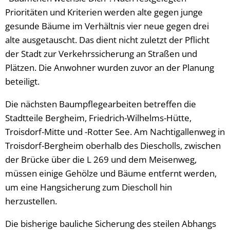
Prioritäten und Kriterien werden alte gegen junge
gesunde Bäume im Verhältnis vier neue gegen drei
alte ausgetauscht. Das dient nicht zuletzt der Pflicht
der Stadt zur Verkehrssicherung an Straßen und
Plätzen. Die Anwohner wurden zuvor an der Planung
beteiligt.
Die nächsten Baumpflegearbeiten betreffen die
Stadtteile Bergheim, Friedrich-Wilhelms-Hütte,
Troisdorf-Mitte und -Rotter See. Am Nachtigallenweg in
Troisdorf-Bergheim oberhalb des Diescholls, zwischen
der Brücke über die L 269 und dem Meisenweg,
müssen einige Gehölze und Bäume entfernt werden,
um eine Hangsicherung zum Diescholl hin
herzustellen.
Die bisherige bauliche Sicherung des steilen Abhangs