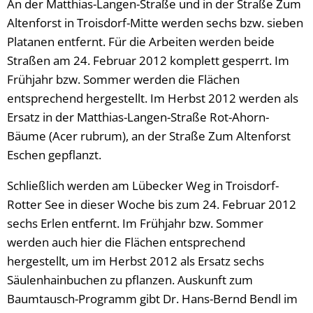
An der Matthias-Langen-Straße und in der Straße Zum
Altenforst in Troisdorf-Mitte werden sechs bzw. sieben
Platanen entfernt. Für die Arbeiten werden beide
Straßen am 24. Februar 2012 komplett gesperrt. Im
Frühjahr bzw. Sommer werden die Flächen
entsprechend hergestellt. Im Herbst 2012 werden als
Ersatz in der Matthias-Langen-Straße Rot-Ahorn-
Bäume (Acer rubrum), an der Straße Zum Altenforst
Eschen gepflanzt.
Schließlich werden am Lübecker Weg in Troisdorf-
Rotter See in dieser Woche bis zum 24. Februar 2012
sechs Erlen entfernt. Im Frühjahr bzw. Sommer
werden auch hier die Flächen entsprechend
hergestellt, um im Herbst 2012 als Ersatz sechs
Säulenhainbuchen zu pflanzen. Auskunft zum
Baumtausch-Programm gibt Dr. Hans-Bernd Bendl im