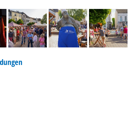
ldungen