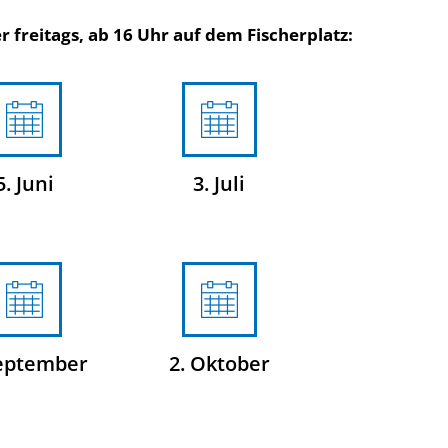
 freitags, ab 16 Uhr auf dem Fischerplatz:
5. Juni
3. Juli
September
2. Oktober