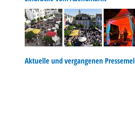
Aktuelle und vergangenen Presseme