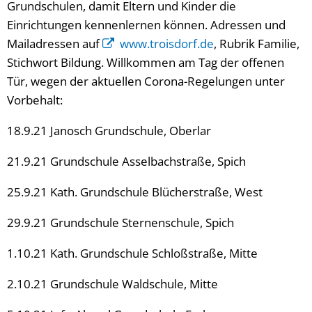
Grundschulen, damit Eltern und Kinder die
Einrichtungen kennenlernen können. Adressen und
Mailadressen auf
www.troisdorf.de
, Rubrik Familie,
Stichwort Bildung. Willkommen am Tag der offenen
Tür, wegen der aktuellen Corona-Regelungen unter
Vorbehalt:
18.9.21 Janosch Grundschule, Oberlar
21.9.21 Grundschule Asselbachstraße, Spich
25.9.21 Kath. Grundschule Blücherstraße, West
29.9.21 Grundschule Sternenschule, Spich
1.10.21 Kath. Grundschule Schloßstraße, Mitte
2.10.21 Grundschule Waldschule, Mitte