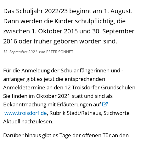
Das Schuljahr 2022/23 beginnt am 1. August.
Dann werden die Kinder schulpflichtig, die
zwischen 1. Oktober 2015 und 30. September
2016 oder früher geboren worden sind.
13. September 2021
von
PETER SONNET
Für die Anmeldung der Schulanfängerinnen und -
anfänger gibt es jetzt die entsprechenden
Anmeldetermine an den 12 Troisdorfer Grundschulen.
Sie finden im Oktober 2021 statt und sind als
Bekanntmachung mit Erläuterungen auf
www.troisdorf.de
, Rubrik Stadt/Rathaus, Stichworte
Aktuell nachzulesen.
Darüber hinaus gibt es Tage der offenen Tür an den