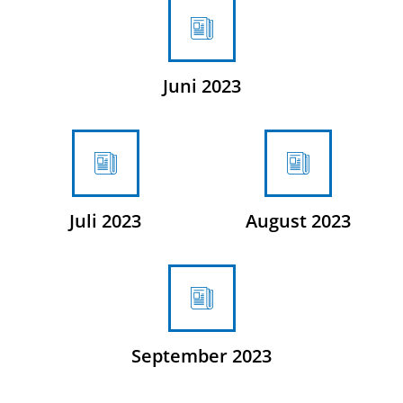
Juni 2023
Juli 2023
August 2023
September 2023