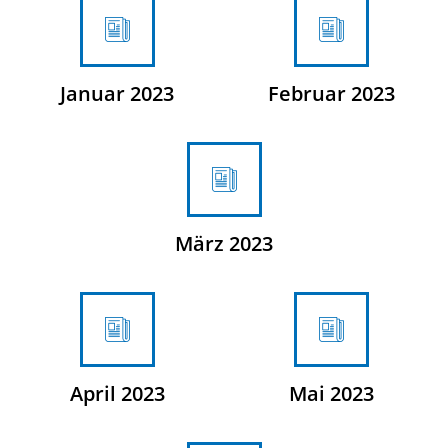
Januar 2023
Februar 2023
März 2023
April 2023
Mai 2023