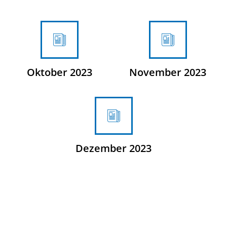
Oktober 2023
November 2023
Dezember 2023