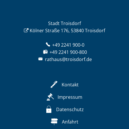
Stadt Troisdorf
Kölner Straße 176, 53840 Troisdorf
+49 2241 900-0
+49 2241 900-800
rathaus@troisdorf.de
Kontakt
Impressum
Datenschutz
Anfahrt