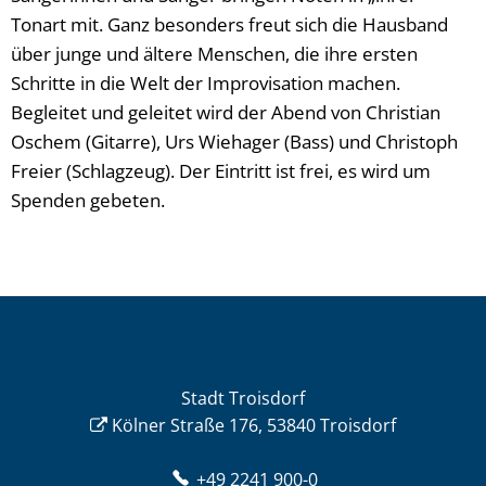
Tonart mit. Ganz besonders freut sich die Hausband
über junge und ältere Menschen, die ihre ersten
Schritte in die Welt der Improvisation machen.
Begleitet und geleitet wird der Abend von Christian
Oschem (Gitarre), Urs Wiehager (Bass) und Christoph
Freier (Schlagzeug). Der Eintritt ist frei, es wird um
Spenden gebeten.
Stadt Troisdorf
Kölner Straße 176, 53840 Troisdorf
+49 2241 900-0