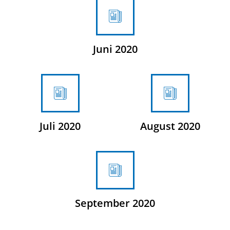
Juni 2020
Juli 2020
August 2020
September 2020