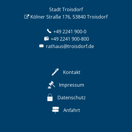
Stadt Troisdorf
Kölner Straße 176, 53840 Troisdorf
+49 2241 900-0
+49 2241 900-800
rathaus@troisdorf.de
Kontakt
Impressum
Datenschutz
Anfahrt