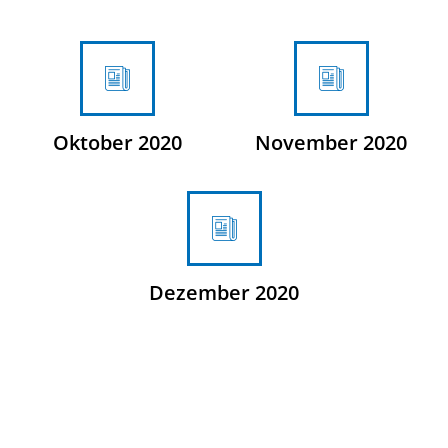
Oktober 2020
November 2020
Dezember 2020