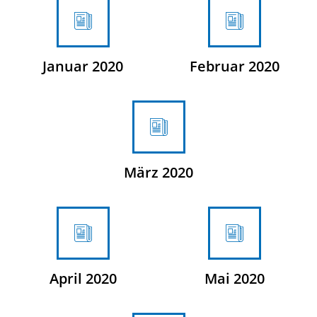
Januar 2020
Februar 2020
März 2020
April 2020
Mai 2020