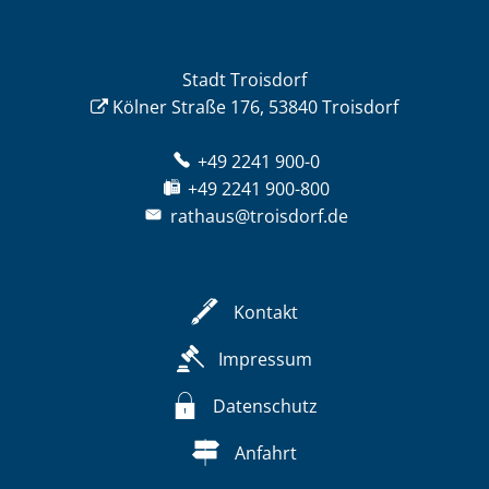
Stadt Troisdorf
Kölner Straße 176, 53840 Troisdorf
+49 2241 900-0
+49 2241 900-800
rathaus@troisdorf.de
Kontakt
Impressum
Datenschutz
Anfahrt