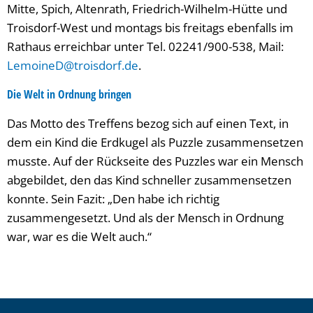
Mitte, Spich, Altenrath, Friedrich-Wilhelm-Hütte und
Troisdorf-West und montags bis freitags ebenfalls im
Rathaus erreichbar unter Tel. 02241/900-538, Mail:
LemoineD@troisdorf.de
.
Die Welt in Ordnung bringen
Das Motto des Treffens bezog sich auf einen Text, in
dem ein Kind die Erdkugel als Puzzle zusammensetzen
musste. Auf der Rückseite des Puzzles war ein Mensch
abgebildet, den das Kind schneller zusammensetzen
konnte. Sein Fazit: „Den habe ich richtig
zusammengesetzt. Und als der Mensch in Ordnung
war, war es die Welt auch.“