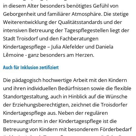
in diesem Alter besonders benötigtes Gefühl von
Geborgenheit und familiärer Atmosphäre. Die stetige
Weiterentwicklung der Qualitätsstandards und der
intensiven Betreuung der Tagespflegestellen liegt der
Stadt Troisdorf und den Fachberatungen
Kindertagespflege – Julia Alefelder und Daniela
Lêmoine - ganz besonders am Herzen.
Auch für Inklusion zertifiziert
Die pädagogisch hochwertige Arbeit mit den Kindern
und ihren individuellen Bedürfnissen sowie die flexible
Standortgestaltung, auch in Hinblick auf die Wünsche
der Erziehungsberechtigten, zeichnet die Troisdorfer
Kindertagespflege aus. Neben der regulären
Betreuungsform in der Kindertagespflege ist die
Betreuung von Kindern mit besonderem Förderbedarf