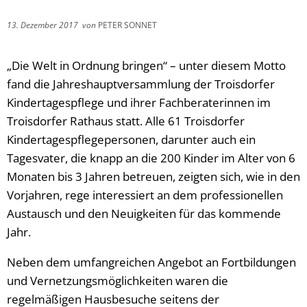
13. Dezember 2017
von
PETER SONNET
„Die Welt in Ordnung bringen“ – unter diesem Motto
fand die Jahreshauptversammlung der Troisdorfer
Kindertagespflege und ihrer Fachberaterinnen im
Troisdorfer Rathaus statt. Alle 61 Troisdorfer
Kindertagespflegepersonen, darunter auch ein
Tagesvater, die knapp an die 200 Kinder im Alter von 6
Monaten bis 3 Jahren betreuen, zeigten sich, wie in den
Vorjahren, rege interessiert an dem professionellen
Austausch und den Neuigkeiten für das kommende
Jahr.
Neben dem umfangreichen Angebot an Fortbildungen
und Vernetzungsmöglichkeiten waren die
regelmäßigen Hausbesuche seitens der