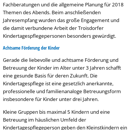
Fachberatungen und die allgemeine Planung für 2018
Themen des Abends. Beim anschließenden
Jahresempfang wurden das große Engagement und
die damit verbundene Arbeit der Troisdorfer
Kindertagespflegepersonen besonders gewürdigt.
Achtsame Förderung der Kinder
Gerade die liebevolle und achtsame Förderung und
Betreuung der Kinder im Alter unter 3 Jahren schafft
eine gesunde Basis für deren Zukunft. Die
Kindertagespflege ist eine gesetzlich anerkannte,
professionelle und familienanaloge Betreuungsform
insbesondere für Kinder unter drei Jahren.
Kleine Gruppen bis maximal 5 Kindern und eine
Betreuung im häuslichen Umfeld der
Kindertagespflegeperson geben den Kleinstkindern ein