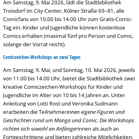
Am Samstag, 9. Mai 2026, lädt die Stadtbibliothek
Troisdorf im City-Center, Kölner Straße 69–81, alle
Comicfans von 10.00 bis 14.00 Uhr zum Gratis-Comic-
Tag ein. Kinder und Jugendliche können kostenlose
Comics erhalten (maximal fünf pro Person und Comic,
solange der Vorrat reicht).
Comiczeichen-Workshops an zwei Tagen
Am Samstag, 9. Mai, und Sonntag, 10. Mai 2026, jeweils
von 11.00 bis 14.00 Uhr, bietet die Stadtbibliothek zwei
kreative Comiczeichen-Workshops für Kinder und
Jugendliche im Alter von 10 bis 14 Jahren an. Unter
Anleitung von Lotti Rost und Veronika Sudmann
erarbeiten die Teilnehmer
innen eigene Figuren und
Geschichten rund um Manga und Comic. Die Workshops
richten sich sowohl an Anfänger
innen als auch an
Fortgeschrittene und bieten zahlreiche Möglichkeiten,