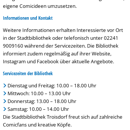
eigene Comicideen umzusetzen.
Informationen und Kontakt
Weitere Informationen erhalten Interessierte vor Ort
in der Stadtbibliothek oder telefonisch unter 02241
9009160 während der Servicezeiten. Die Bibliothek
informiert zudem regelmäßig auf ihrer Website,
Instagram und Facebook über aktuelle Angebote.
Servicezeiten der Bibliothek
Dienstag und Freitag: 10.00 – 18.00 Uhr
Mittwoch: 10.00 – 13.00 Uhr
Donnerstag: 13.00 – 18.00 Uhr
Samstag: 10.00 – 14.00 Uhr
Die Stadtbibliothek Troisdorf freut sich auf zahlreiche
Comicfans und kreative Köpfe.