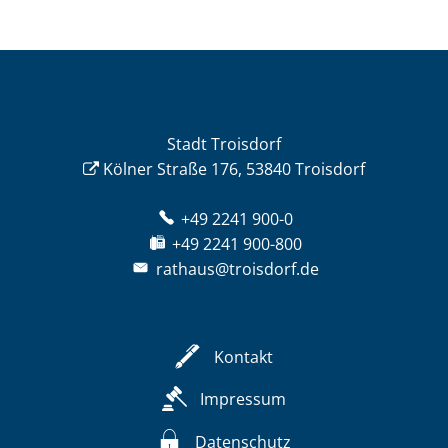
Stadt Troisdorf
Kölner Straße 176, 53840 Troisdorf
+49 2241 900-0
+49 2241 900-800
rathaus@troisdorf.de
Kontakt
Impressum
Datenschutz