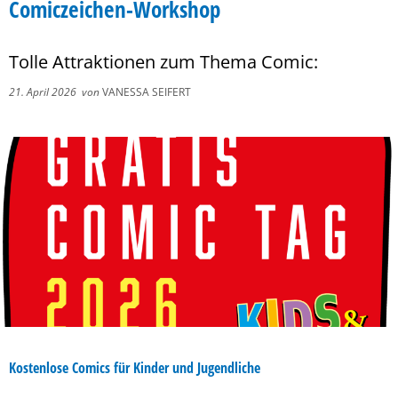
Comiczeichen-Workshop
Tolle Attraktionen zum Thema Comic:
21. April 2026
von
VANESSA SEIFERT
Kostenlose Comics für Kinder und Jugendliche