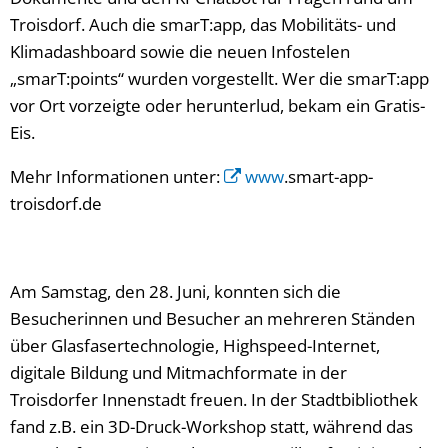
Troisdorf. Auch die smarT:app, das Mobilitäts- und
Klimadashboard sowie die neuen Infostelen
„smarT:points“ wurden vorgestellt. Wer die smarT:app
vor Ort vorzeigte oder herunterlud, bekam ein Gratis-
Eis.
Mehr Informationen unter:
www
.smart-app-
troisdorf.de
Am Samstag, den 28. Juni, konnten sich die
Besucherinnen und Besucher an mehreren Ständen
über Glasfasertechnologie, Highspeed-Internet,
digitale Bildung und Mitmachformate in der
Troisdorfer Innenstadt freuen. In der Stadtbibliothek
fand z.B. ein 3D-Druck-Workshop statt, während das