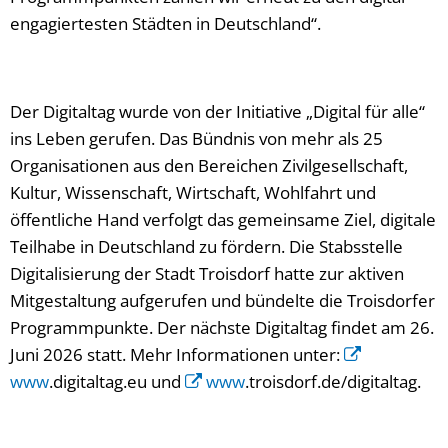
engagiertesten Städten in Deutschland“.
Der Digitaltag wurde von der Initiative „Digital für alle“
ins Leben gerufen. Das Bündnis von mehr als 25
Organisationen aus den Bereichen Zivilgesellschaft,
Kultur, Wissenschaft, Wirtschaft, Wohlfahrt und
öffentliche Hand verfolgt das gemeinsame Ziel, digitale
Teilhabe in Deutschland zu fördern. Die Stabsstelle
Digitalisierung der Stadt Troisdorf hatte zur aktiven
Mitgestaltung aufgerufen und bündelte die Troisdorfer
Programmpunkte. Der nächste Digitaltag findet am 26.
Juni 2026 statt. Mehr Informationen unter:
www
.digitaltag.eu und
www
.troisdorf.de/digitaltag.