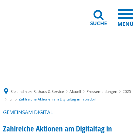
SUCHE
MENÜ
Gebärdensprache
Barrierefreiheit
Leichte Sprache
Sie sind hier:
Rathaus & Service
Aktuell
Pressemeldungen
2025
Juli
Zahlreiche Aktionen am Digitaltag in Troisdorf
GEMEINSAM DIGITAL
Zahlreiche Aktionen am Digitaltag in