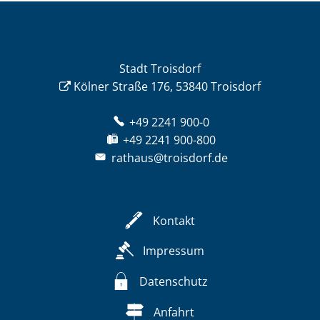
Stadt Troisdorf
Kölner Straße 176, 53840 Troisdorf
+49 2241 900-0
+49 2241 900-800
rathaus@troisdorf.de
Kontakt
Impressum
Datenschutz
Anfahrt