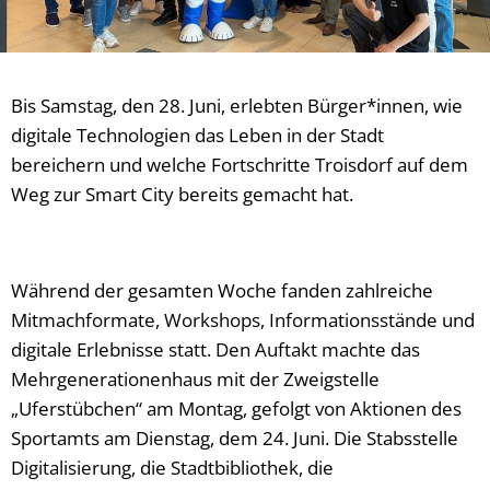
Bis Samstag, den 28. Juni, erlebten Bürger*innen, wie
digitale Technologien das Leben in der Stadt
bereichern und welche Fortschritte Troisdorf auf dem
Weg zur Smart City bereits gemacht hat.
Während der gesamten Woche fanden zahlreiche
Mitmachformate, Workshops, Informationsstände und
digitale Erlebnisse statt. Den Auftakt machte das
Mehrgenerationenhaus mit der Zweigstelle
„Uferstübchen“ am Montag, gefolgt von Aktionen des
Sportamts am Dienstag, dem 24. Juni. Die Stabsstelle
Digitalisierung, die Stadtbibliothek, die