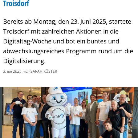
Troisdorf
Bereits ab Montag, den 23. Juni 2025, startete
Troisdorf mit zahlreichen Aktionen in die
Digitaltag-Woche und bot ein buntes und
abwechslungsreiches Programm rund um die
Digitalisierung.
3. Juli 2025
von
SARAH KÜSTER