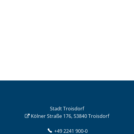
Stadt Troisdorf
Kölner Straße 176, 53840 Troisdorf
+49 2241 900-0