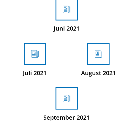
Juni 2021
Juli 2021
August 2021
September 2021