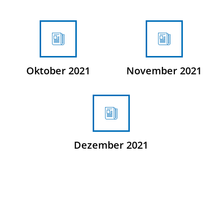
Oktober 2021
November 2021
Dezember 2021