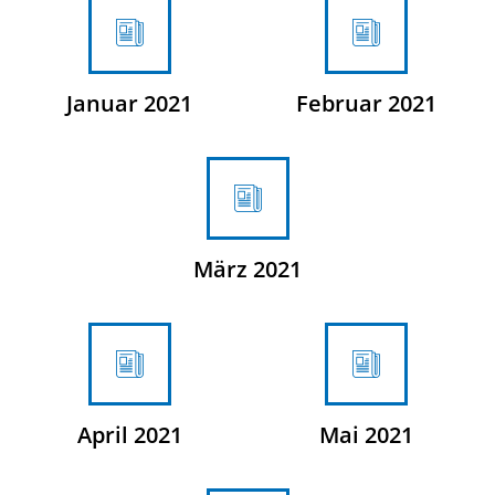
Januar 2021
Februar 2021
März 2021
April 2021
Mai 2021