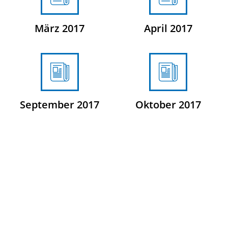
März 2017
April 2017
September 2017
Oktober 2017