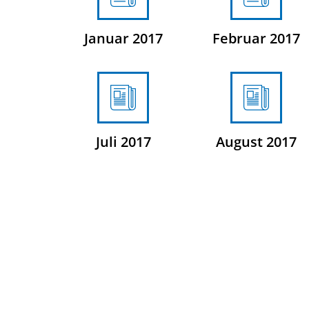
Januar 2017
Februar 2017
Juli 2017
August 2017