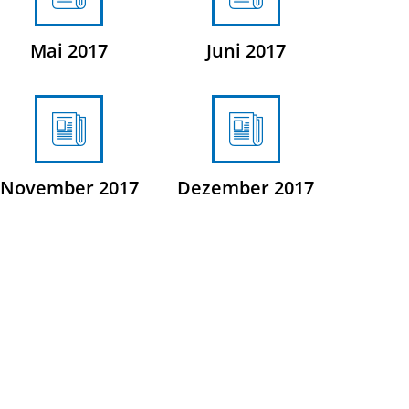
Mai 2017
Juni 2017
November 2017
Dezember 2017