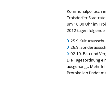
Kommunalpolitisch in
Troisdorfer Stadtrat
um 18.00 Uhr im Trois
2012 tagen folgende
25.9 Kulturausschu
26.9. Sonderaussch
02.10. Bau-und Ve
Die Tagesordnung ein
ausgehängt. Mehr Inf
Protokollen findet m