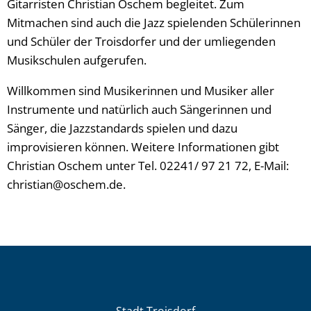
Gitarristen Christian Oschem begleitet. Zum
Mitmachen sind auch die Jazz spielenden Schülerinnen
und Schüler der Troisdorfer und der umliegenden
Musikschulen aufgerufen.
Willkommen sind Musikerinnen und Musiker aller
Instrumente und natürlich auch Sängerinnen und
Sänger, die Jazzstandards spielen und dazu
improvisieren können. Weitere Informationen gibt
Christian Oschem unter Tel. 02241/ 97 21 72, E-Mail:
christian@oschem.de.