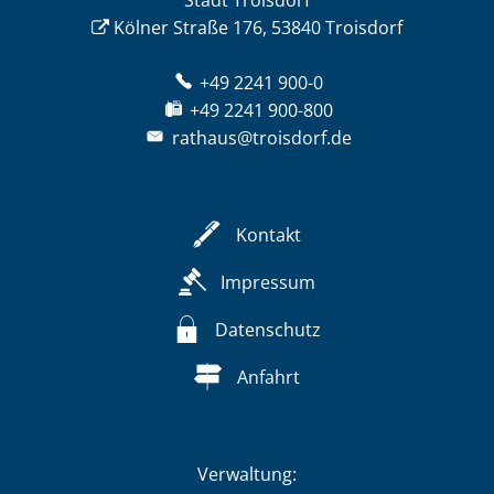
Stadt Troisdorf
Kölner Straße 176, 53840 Troisdorf
+49 2241 900-0
+49 2241 900-800
rathaus@troisdorf.de
Kontakt
Impressum
Datenschutz
Anfahrt
Verwaltung: