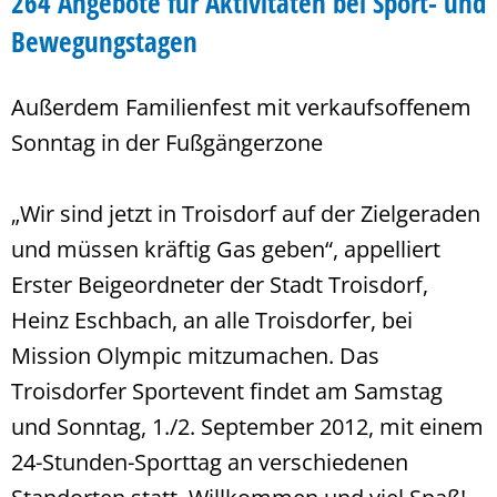
264 Angebote für Aktivitäten bei Sport- und
Bewegungstagen
Außerdem Familienfest mit verkaufsoffenem
Sonntag in der Fußgängerzone
„Wir sind jetzt in Troisdorf auf der Zielgeraden
und müssen kräftig Gas geben“, appelliert
Erster Beigeordneter der Stadt Troisdorf,
Heinz Eschbach, an alle Troisdorfer, bei
Mission Olympic mitzumachen. Das
Troisdorfer Sportevent findet am Samstag
und Sonntag, 1./2. September 2012, mit einem
24-Stunden-Sporttag an verschiedenen