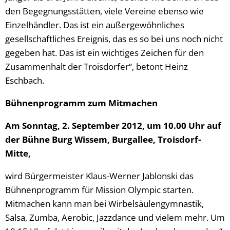
den Begegnungsstätten, viele Vereine ebenso wie
Einzelhändler. Das ist ein außergewöhnliches
gesellschaftliches Ereignis, das es so bei uns noch nicht
gegeben hat. Das ist ein wichtiges Zeichen für den
Zusammenhalt der Troisdorfer“, betont Heinz
Eschbach.
Bühnenprogramm zum Mitmachen
Am Sonntag, 2. September 2012, um 10.00 Uhr auf
der Bühne Burg Wissem, Burgallee, Troisdorf-
Mitte,
wird Bürgermeister Klaus-Werner Jablonski das
Bühnenprogramm für Mission Olympic starten.
Mitmachen kann man bei Wirbelsäulengymnastik,
Salsa, Zumba, Aerobic, Jazzdance und vielem mehr. Um