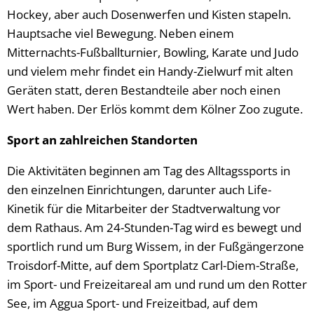
Hockey, aber auch Dosenwerfen und Kisten stapeln.
Hauptsache viel Bewegung. Neben einem
Mitternachts-Fußballturnier, Bowling, Karate und Judo
und vielem mehr findet ein Handy-Zielwurf mit alten
Geräten statt, deren Bestandteile aber noch einen
Wert haben. Der Erlös kommt dem Kölner Zoo zugute.
Sport an zahlreichen Standorten
Die Aktivitäten beginnen am Tag des Alltagssports in
den einzelnen Einrichtungen, darunter auch Life-
Kinetik für die Mitarbeiter der Stadtverwaltung vor
dem Rathaus. Am 24-Stunden-Tag wird es bewegt und
sportlich rund um Burg Wissem, in der Fußgängerzone
Troisdorf-Mitte, auf dem Sportplatz Carl-Diem-Straße,
im Sport- und Freizeitareal am und rund um den Rotter
See, im Aggua Sport- und Freizeitbad, auf dem