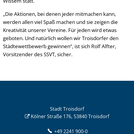
Wissem statt.
„Die Aktionen, bei denen jeder mitmachen kann,
werden allen viel Spaß machen und sie zeigen die
Kreativität unserer Vereine. Für jeden wird etwas
geboten. Und natürlich wollen wir Troisdorfer den
Städtewettbewerb gewinnen“, ist sich Rolf Alfter,
Vorsitzender des SSVT, sicher.
Stadt Troisdorf
Kölner Straße 176, 53840 Troisdorf
+49 2241 900-0