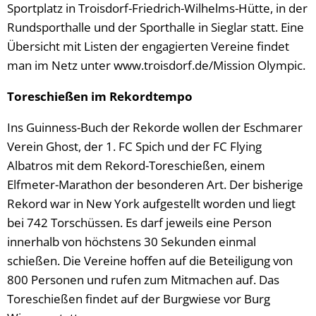
Sportplatz in Troisdorf-Friedrich-Wilhelms-Hütte, in der
Rundsporthalle und der Sporthalle in Sieglar statt. Eine
Übersicht mit Listen der engagierten Vereine findet
man im Netz unter www.troisdorf.de/Mission Olympic.
Toreschießen im Rekordtempo
Ins Guinness-Buch der Rekorde wollen der Eschmarer
Verein Ghost, der 1. FC Spich und der FC Flying
Albatros mit dem Rekord-Toreschießen, einem
Elfmeter-Marathon der besonderen Art. Der bisherige
Rekord war in New York aufgestellt worden und liegt
bei 742 Torschüssen. Es darf jeweils eine Person
innerhalb von höchstens 30 Sekunden einmal
schießen. Die Vereine hoffen auf die Beteiligung von
800 Personen und rufen zum Mitmachen auf. Das
Toreschießen findet auf der Burgwiese vor Burg