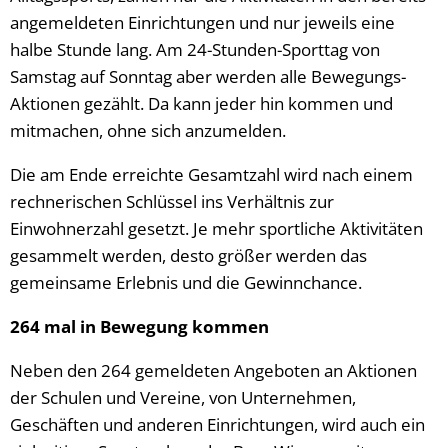
angemeldeten Einrichtungen und nur jeweils eine
halbe Stunde lang. Am 24-Stunden-Sporttag von
Samstag auf Sonntag aber werden alle Bewegungs-
Aktionen gezählt. Da kann jeder hin kommen und
mitmachen, ohne sich anzumelden.
Die am Ende erreichte Gesamtzahl wird nach einem
rechnerischen Schlüssel ins Verhältnis zur
Einwohnerzahl gesetzt. Je mehr sportliche Aktivitäten
gesammelt werden, desto größer werden das
gemeinsame Erlebnis und die Gewinnchance.
264 mal in Bewegung kommen
Neben den 264 gemeldeten Angeboten an Aktionen
der Schulen und Vereine, von Unternehmen,
Geschäften und anderen Einrichtungen, wird auch ein