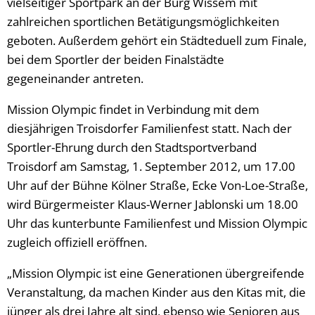
vielseitiger Sportpark an der Burg Wissem mit
zahlreichen sportlichen Betätigungsmöglichkeiten
geboten. Außerdem gehört ein Städteduell zum Finale,
bei dem Sportler der beiden Finalstädte
gegeneinander antreten.
Mission Olympic findet in Verbindung mit dem
diesjährigen Troisdorfer Familienfest statt. Nach der
Sportler-Ehrung durch den Stadtsportverband
Troisdorf am Samstag, 1. September 2012, um 17.00
Uhr auf der Bühne Kölner Straße, Ecke Von-Loe-Straße,
wird Bürgermeister Klaus-Werner Jablonski um 18.00
Uhr das kunterbunte Familienfest und Mission Olympic
zugleich offiziell eröffnen.
„Mission Olympic ist eine Generationen übergreifende
Veranstaltung, da machen Kinder aus den Kitas mit, die
jünger als drei Jahre alt sind, ebenso wie Senioren aus