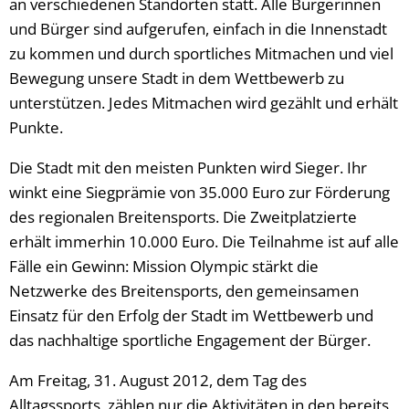
an verschiedenen Standorten statt. Alle Bürgerinnen
und Bürger sind aufgerufen, einfach in die Innenstadt
zu kommen und durch sportliches Mitmachen und viel
Bewegung unsere Stadt in dem Wettbewerb zu
unterstützen. Jedes Mitmachen wird gezählt und erhält
Punkte.
Die Stadt mit den meisten Punkten wird Sieger. Ihr
winkt eine Siegprämie von 35.000 Euro zur Förderung
des regionalen Breitensports. Die Zweitplatzierte
erhält immerhin 10.000 Euro. Die Teilnahme ist auf alle
Fälle ein Gewinn: Mission Olympic stärkt die
Netzwerke des Breitensports, den gemeinsamen
Einsatz für den Erfolg der Stadt im Wettbewerb und
das nachhaltige sportliche Engagement der Bürger.
Am Freitag, 31. August 2012, dem Tag des
Alltagssports, zählen nur die Aktivitäten in den bereits