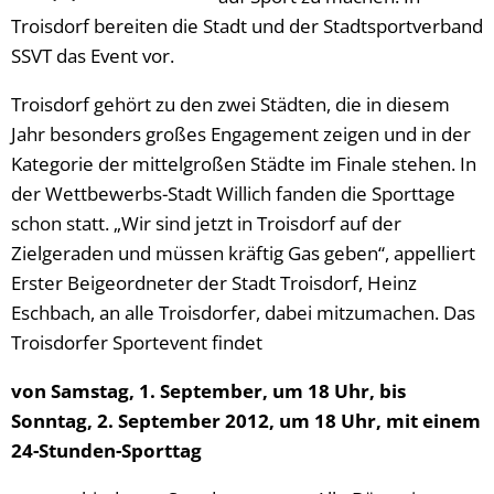
Troisdorf bereiten die Stadt und der Stadtsportverband
SSVT das Event vor.
Troisdorf gehört zu den zwei Städten, die in diesem
Jahr besonders großes Engagement zeigen und in der
Kategorie der mittelgroßen Städte im Finale stehen. In
der Wettbewerbs-Stadt Willich fanden die Sporttage
schon statt. „Wir sind jetzt in Troisdorf auf der
Zielgeraden und müssen kräftig Gas geben“, appelliert
Erster Beigeordneter der Stadt Troisdorf, Heinz
Eschbach, an alle Troisdorfer, dabei mitzumachen. Das
Troisdorfer Sportevent findet
von Samstag, 1. September, um 18 Uhr, bis
Sonntag, 2. September 2012, um 18 Uhr, mit einem
24-Stunden-Sporttag