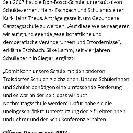
Seit 2007 hat die Don-Bosco-Schule, unterstützt von
Schuldezernent Heinz Eschbach und Schulamtsleiter
Karl-Heinz Theus, Anträge gestellt, um Gebundene
Ganztagsschule zu werden. „Auf diese Weise reagieren
wir auf grundlegende gesellschaftliche und
demografische Veränderungen und Erfordernisse“,
erklärte Eschbach. Silke Lamm, seit vier Jahren
Schulleiterin in Sieglar, ergänzt:
„Damit kann unsere Schule mit den anderen
Troisdorfer Schulen gleichziehen. Unsere Schülerinnen
und Schüler benötigen eine umfassende Förderung
und es war an der Zeit, dass wir auch
Nachmittagsschule werden“. Dafür habe sie die
uneingeschränkte Unterstützung der elf Lehrerinnen
und Lehrer und der Schulkonferenz erhalten.
Offener Ganztag seit 2007