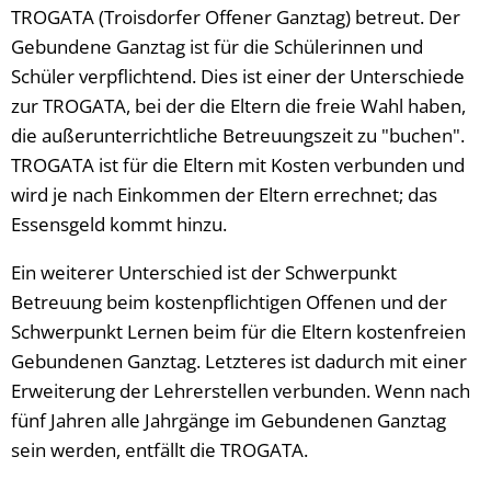
TROGATA (Troisdorfer Offener Ganztag) betreut. Der
Gebundene Ganztag ist für die Schülerinnen und
Schüler verpflichtend. Dies ist einer der Unterschiede
zur TROGATA, bei der die Eltern die freie Wahl haben,
die außerunterrichtliche Betreuungszeit zu "buchen".
TROGATA ist für die Eltern mit Kosten verbunden und
wird je nach Einkommen der Eltern errechnet; das
Essensgeld kommt hinzu.
Ein weiterer Unterschied ist der Schwerpunkt
Betreuung beim kostenpflichtigen Offenen und der
Schwerpunkt Lernen beim für die Eltern kostenfreien
Gebundenen Ganztag. Letzteres ist dadurch mit einer
Erweiterung der Lehrerstellen verbunden. Wenn nach
fünf Jahren alle Jahrgänge im Gebundenen Ganztag
sein werden, entfällt die TROGATA.