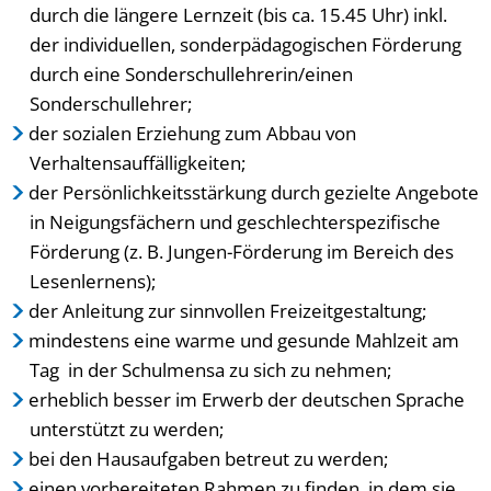
durch die längere Lernzeit (bis ca. 15.45 Uhr) inkl.
der individuellen, sonderpädagogischen Förderung
durch eine Sonderschullehrerin/einen
Sonderschullehrer;
der sozialen Erziehung zum Abbau von
Verhaltensauffälligkeiten;
der Persönlichkeitsstärkung durch gezielte Angebote
in Neigungsfächern und geschlechterspezifische
Förderung (z. B. Jungen-Förderung im Bereich des
Lesenlernens);
der Anleitung zur sinnvollen Freizeitgestaltung;
mindestens eine warme und gesunde Mahlzeit am
Tag in der Schulmensa zu sich zu nehmen;
erheblich besser im Erwerb der deutschen Sprache
unterstützt zu werden;
bei den Hausaufgaben betreut zu werden;
einen vorbereiteten Rahmen zu finden, in dem sie