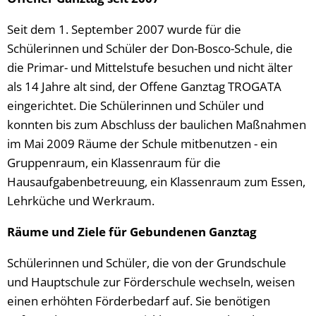
Seit dem 1. September 2007 wurde für die
Schülerinnen und Schüler der Don-Bosco-Schule, die
die Primar- und Mittelstufe besuchen und nicht älter
als 14 Jahre alt sind, der Offene Ganztag TROGATA
eingerichtet. Die Schülerinnen und Schüler und
konnten bis zum Abschluss der baulichen Maßnahmen
im Mai 2009 Räume der Schule mitbenutzen - ein
Gruppenraum, ein Klassenraum für die
Hausaufgabenbetreuung, ein Klassenraum zum Essen,
Lehrküche und Werkraum.
Räume und Ziele für Gebundenen Ganztag
Schülerinnen und Schüler, die von der Grundschule
und Hauptschule zur Förderschule wechseln, weisen
einen erhöhten Förderbedarf auf. Sie benötigen