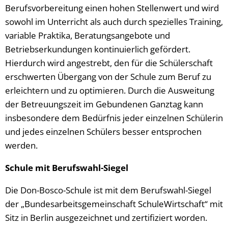
Berufsvorbereitung einen hohen Stellenwert und wird
sowohl im Unterricht als auch durch spezielles Training,
variable Praktika, Beratungsangebote und
Betriebserkundungen kontinuierlich gefördert.
Hierdurch wird angestrebt, den für die Schülerschaft
erschwerten Übergang von der Schule zum Beruf zu
erleichtern und zu optimieren. Durch die Ausweitung
der Betreuungszeit im Gebundenen Ganztag kann
insbesondere dem Bedürfnis jeder einzelnen Schülerin
und jedes einzelnen Schülers besser entsprochen
werden.
Schule mit Berufswahl-Siegel
Die Don-Bosco-Schule ist mit dem Berufswahl-Siegel
der „Bundesarbeitsgemeinschaft SchuleWirtschaft“ mit
Sitz in Berlin ausgezeichnet und zertifiziert worden.