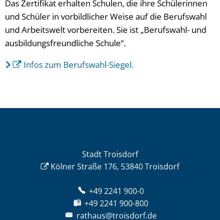
Das Zertifikat erhalten Schulen, die ihre Schülerinnen
und Schüler in vorbildlicher Weise auf die Berufswahl
und Arbeitswelt vorbereiten. Sie ist „Berufswahl- und
ausbildungsfreundliche Schule“.
Infos zum Berufswahl-Siegel.
Stadt Troisdorf
Kölner Straße 176, 53840 Troisdorf
+49 2241 900-0
+49 2241 900-800
rathaus@troisdorf.de