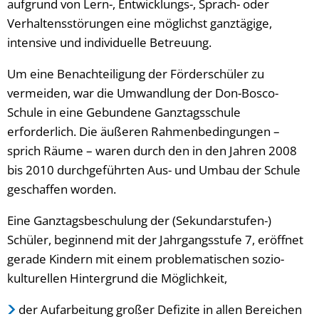
aufgrund von Lern-, Entwicklungs-, Sprach- oder
Verhaltensstörungen eine möglichst ganztägige,
intensive und individuelle Betreuung.
Um eine Benachteiligung der Förderschüler zu
vermeiden, war die Umwandlung der Don-Bosco-
Schule in eine Gebundene Ganztagsschule
erforderlich. Die äußeren Rahmenbedingungen –
sprich Räume – waren durch den in den Jahren 2008
bis 2010 durchgeführten Aus- und Umbau der Schule
geschaffen worden.
Eine Ganztagsbeschulung der (Sekundarstufen-)
Schüler, beginnend mit der Jahrgangsstufe 7, eröffnet
gerade Kindern mit einem problematischen sozio-
kulturellen Hintergrund die Möglichkeit,
der Aufarbeitung großer Defizite in allen Bereichen