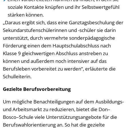
soziale Kontakte knüpfen und ihr Selbstwertgefühl
stärken können.
„Daraus ergibt sich, dass eine Ganztagsbeschulung der
Sekundarstufenschülerinnen und -schüler sie darin
unterstützt, durch vermehrte sonderpädagogische
Förderung einen dem Hauptschulabschluss nach
Klasse 9 gleichwertigen Abschluss anstreben zu
können und außerdem noch intensiver auf das
Berufsleben vorbereitet zu werden“, erläuterte die
Schulleiterin.
Gezielte Berufsvorbereitung
Um mögliche Benachteiligungen auf dem Ausbildungs-
und Arbeitsmarkt zu reduzieren, bietet die Don–
Bosco–Schule viele Unterstützungsangebote für die
Berufswahlorientierung an. So hat die gezielte