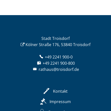
Stadt Troisdorf
Kölner Straße 176, 53840 Troisdorf
+49 2241 900-0
+49 2241 900-800
rathaus@troisdorf.de
Kontakt
Impressum