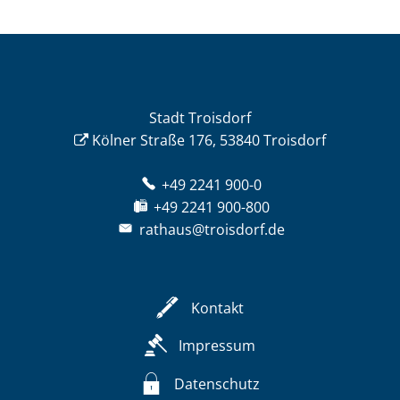
Stadt Troisdorf
Kölner Straße 176, 53840 Troisdorf
+49 2241 900-0
+49 2241 900-800
rathaus@troisdorf.de
Kontakt
Impressum
Datenschutz