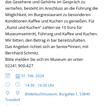
das Gesehene und Gehörte im Gespräch zu
vertiefen, besteht im Anschluss an die Führung die
Möglichkeit, im Burgrestaurant zu besonderen
Konditionen Kaffee und Kuchen zu genießen. Für
„Kunst und Kuchen“ zahlen sie 10 Euro für
Museumseintritt, Führung und Kaffee und Kuchen.
Wir bitten, den Betrag in bar bereitzuhalten.
Das Angebot richtet sich an Senior*innen, mit
Bernhard Schmitz.
Bitte melden Sie sich im Museum an unter
02241 900-427
Datum:
01. Feb. 2024
Uhrzeit:
14:30 - 16:30 Uhr
Bilderbuchmuseum, Burgallee 1, 53840
Troisdorf