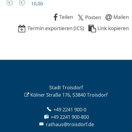
10,00
Teilen
Mailen
Posten
Termin exportieren (ICS)
Link kopieren
Stadt Troisdorf
Kölner Straße 176, 53840 Troisdorf
+49 2241 900-0
+49 2241 900-800
rathaus@troisdorf.de