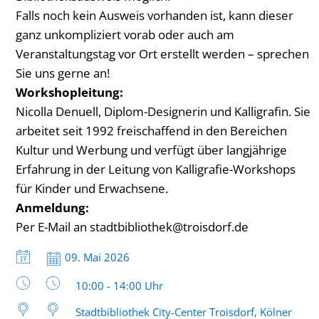
Falls noch kein Ausweis vorhanden ist, kann dieser
ganz unkompliziert vorab oder auch am
Veranstaltungstag vor Ort erstellt werden – sprechen
Sie uns gerne an!
Workshopleitung:
Nicolla Denuell, Diplom-Designerin und Kalligrafin. Sie
arbeitet seit 1992 freischaffend in den Bereichen
Kultur und Werbung und verfügt über langjährige
Erfahrung in der Leitung von Kalligrafie-Workshops
für Kinder und Erwachsene.
Anmeldung:
Per E-Mail an stadtbibliothek@troisdorf.de
Datum:
09. Mai 2026
Uhrzeit:
10:00 - 14:00 Uhr
Stadtbibliothek City-Center Troisdorf, Kölner