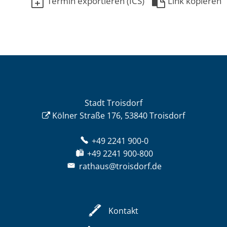
Termin exportieren (ICS)
Link kopieren
Stadt Troisdorf
Kölner Straße 176, 53840 Troisdorf
+49 2241 900-0
+49 2241 900-800
rathaus@troisdorf.de
Kontakt