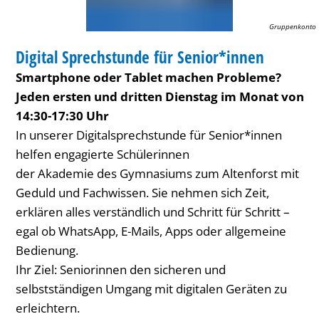
Gruppenkonto
BIBLIOTHEK
Digital Sprechstunde für Senior*innen
KATEGORIE: BIBLIOTHEK
Smartphone oder Tablet machen Probleme?
Jeden ersten und dritten Dienstag im Monat von
14:30-17:30 Uhr
In unserer Digitalsprechstunde für Senior*innen
helfen engagierte Schülerinnen
der Akademie des Gymnasiums zum Altenforst mit
Geduld und Fachwissen. Sie nehmen sich Zeit,
erklären alles verständlich und Schritt für Schritt –
egal ob WhatsApp, E-Mails, Apps oder allgemeine
Bedienung.
Ihr Ziel: Seniorinnen den sicheren und
selbstständigen Umgang mit digitalen Geräten zu
erleichtern.