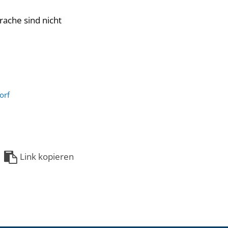
rache sind nicht
orf
Link kopieren