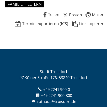
FAMILIE
ELTERN
Teilen
Mailen
Posten
Termin exportieren (ICS)
Link kopieren
Stadt Troisdorf
Kölner Straße 176, 53840 Troisdorf
+49 2241 900-0
+49 2241 900-800
rathaus@troisdorf.de